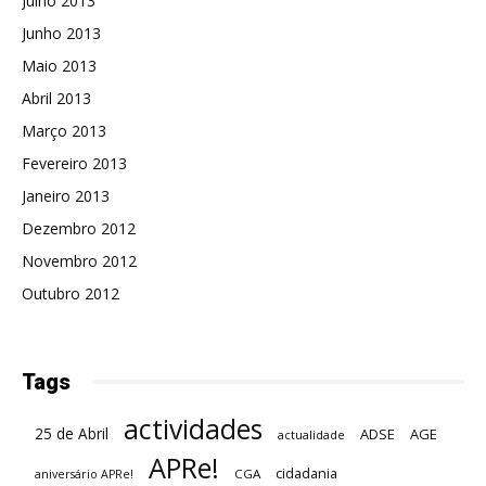
Julho 2013
Junho 2013
Maio 2013
Abril 2013
Março 2013
Fevereiro 2013
Janeiro 2013
Dezembro 2012
Novembro 2012
Outubro 2012
Tags
actividades
25 de Abril
ADSE
AGE
actualidade
APRe!
cidadania
CGA
aniversário APRe!