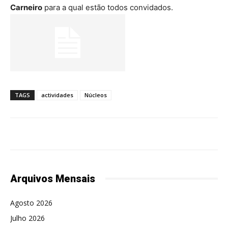
Carneiro
para a qual estão todos convidados.
TAGS
actividades
Núcleos
Arquivos Mensais
Agosto 2026
Julho 2026