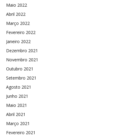
Maio 2022
Abril 2022
Março 2022
Fevereiro 2022
Janeiro 2022
Dezembro 2021
Novembro 2021
Outubro 2021
Setembro 2021
Agosto 2021
Junho 2021
Maio 2021
Abril 2021
Março 2021
Fevereiro 2021