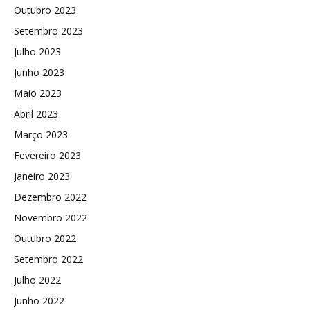
Outubro 2023
Setembro 2023
Julho 2023
Junho 2023
Maio 2023
Abril 2023
Março 2023
Fevereiro 2023
Janeiro 2023
Dezembro 2022
Novembro 2022
Outubro 2022
Setembro 2022
Julho 2022
Junho 2022