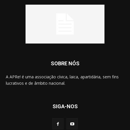
SOBRE NÓS
A APRe! é uma associação cívica, laica, apartidária, sem fins
lucrativos e de âmbito nacional.
SIGA-NOS