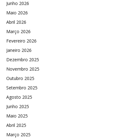
Junho 2026
Maio 2026
Abril 2026
Março 2026
Fevereiro 2026
Janeiro 2026
Dezembro 2025
Novembro 2025
Outubro 2025
Setembro 2025
Agosto 2025
Junho 2025
Maio 2025
Abril 2025
Março 2025