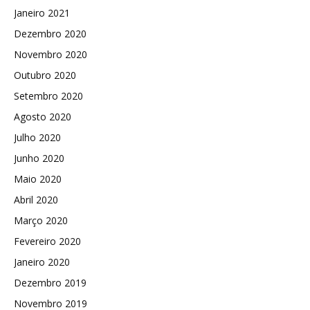
Janeiro 2021
Dezembro 2020
Novembro 2020
Outubro 2020
Setembro 2020
Agosto 2020
Julho 2020
Junho 2020
Maio 2020
Abril 2020
Março 2020
Fevereiro 2020
Janeiro 2020
Dezembro 2019
Novembro 2019