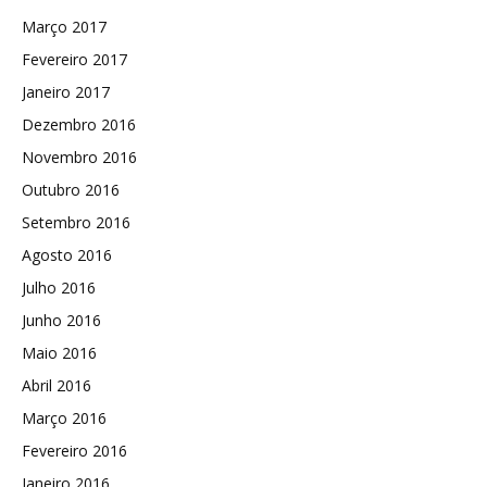
Março 2017
Fevereiro 2017
Janeiro 2017
Dezembro 2016
Novembro 2016
Outubro 2016
Setembro 2016
Agosto 2016
Julho 2016
Junho 2016
Maio 2016
Abril 2016
Março 2016
Fevereiro 2016
Janeiro 2016