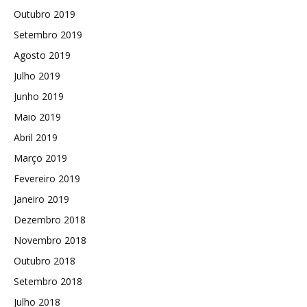
Outubro 2019
Setembro 2019
Agosto 2019
Julho 2019
Junho 2019
Maio 2019
Abril 2019
Março 2019
Fevereiro 2019
Janeiro 2019
Dezembro 2018
Novembro 2018
Outubro 2018
Setembro 2018
Julho 2018