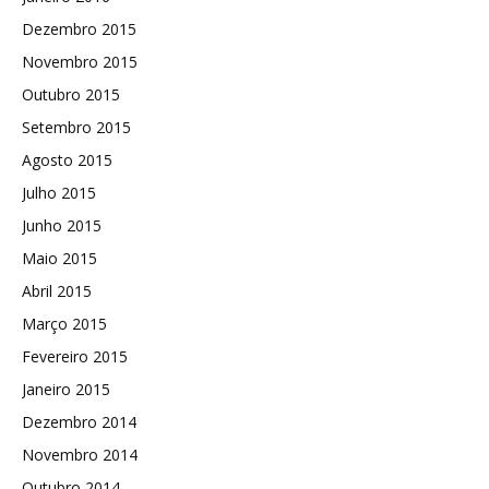
Dezembro 2015
Novembro 2015
Outubro 2015
Setembro 2015
Agosto 2015
Julho 2015
Junho 2015
Maio 2015
Abril 2015
Março 2015
Fevereiro 2015
Janeiro 2015
Dezembro 2014
Novembro 2014
Outubro 2014