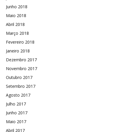
Junho 2018
Maio 2018
Abril 2018
Março 2018
Fevereiro 2018
Janeiro 2018
Dezembro 2017
Novembro 2017
Outubro 2017
Setembro 2017
Agosto 2017
Julho 2017
Junho 2017
Maio 2017
Abril 2017