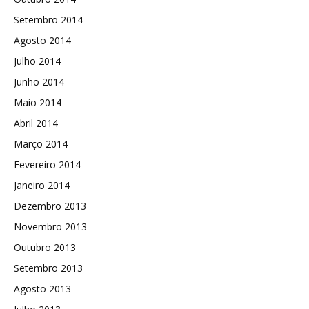
Setembro 2014
Agosto 2014
Julho 2014
Junho 2014
Maio 2014
Abril 2014
Março 2014
Fevereiro 2014
Janeiro 2014
Dezembro 2013
Novembro 2013
Outubro 2013
Setembro 2013
Agosto 2013