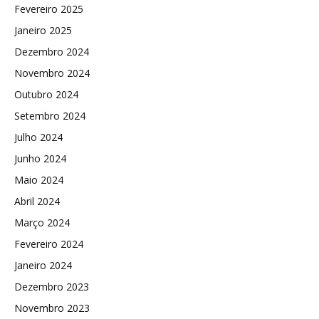
Fevereiro 2025
Janeiro 2025
Dezembro 2024
Novembro 2024
Outubro 2024
Setembro 2024
Julho 2024
Junho 2024
Maio 2024
Abril 2024
Março 2024
Fevereiro 2024
Janeiro 2024
Dezembro 2023
Novembro 2023