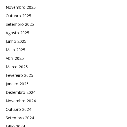
Novembro 2025
Outubro 2025
Setembro 2025
Agosto 2025
Junho 2025
Maio 2025
Abril 2025
Março 2025
Fevereiro 2025
Janeiro 2025
Dezembro 2024
Novembro 2024
Outubro 2024
Setembro 2024
Julho 2024