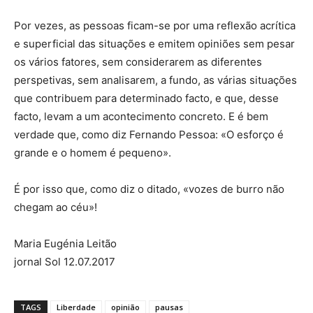
Por vezes, as pessoas ficam-se por uma reflexão acrítica
e superficial das situações e emitem opiniões sem pesar
os vários fatores, sem considerarem as diferentes
perspetivas, sem analisarem, a fundo, as várias situações
que contribuem para determinado facto, e que, desse
facto, levam a um acontecimento concreto. E é bem
verdade que, como diz Fernando Pessoa: «O esforço é
grande e o homem é pequeno».
É por isso que, como diz o ditado, «vozes de burro não
chegam ao céu»!
Maria Eugénia Leitão
jornal Sol 12.07.2017
TAGS
Liberdade
opinião
pausas