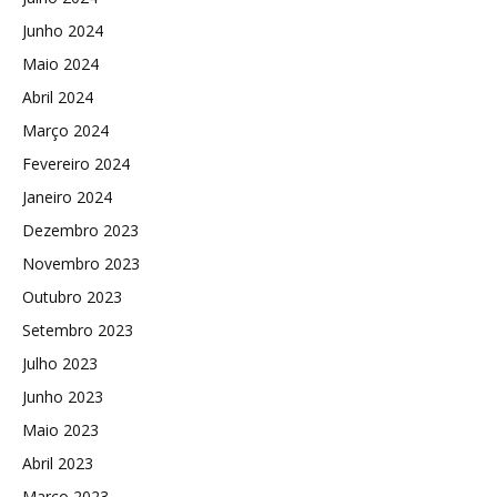
Junho 2024
Maio 2024
Abril 2024
Março 2024
Fevereiro 2024
Janeiro 2024
Dezembro 2023
Novembro 2023
Outubro 2023
Setembro 2023
Julho 2023
Junho 2023
Maio 2023
Abril 2023
Março 2023