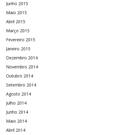
Junho 2015
Maio 2015
Abril 2015
Março 2015
Fevereiro 2015
Janeiro 2015
Dezembro 2014
Novembro 2014
Outubro 2014
Setembro 2014
Agosto 2014
Julho 2014
Junho 2014
Maio 2014
Abril 2014