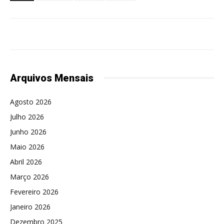
Arquivos Mensais
Agosto 2026
Julho 2026
Junho 2026
Maio 2026
Abril 2026
Março 2026
Fevereiro 2026
Janeiro 2026
Dezembro 2025