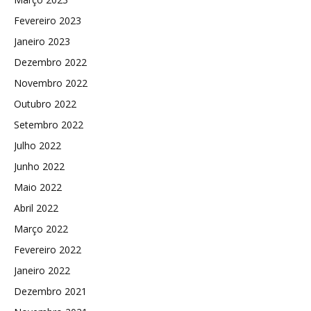
Fevereiro 2023
Janeiro 2023
Dezembro 2022
Novembro 2022
Outubro 2022
Setembro 2022
Julho 2022
Junho 2022
Maio 2022
Abril 2022
Março 2022
Fevereiro 2022
Janeiro 2022
Dezembro 2021