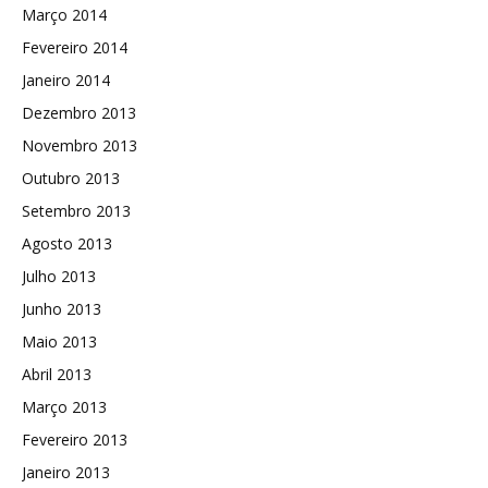
Março 2014
Fevereiro 2014
Janeiro 2014
Dezembro 2013
Novembro 2013
Outubro 2013
Setembro 2013
Agosto 2013
Julho 2013
Junho 2013
Maio 2013
Abril 2013
Março 2013
Fevereiro 2013
Janeiro 2013