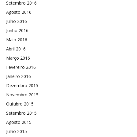
Setembro 2016
Agosto 2016
Julho 2016
Junho 2016
Maio 2016
Abril 2016
Março 2016
Fevereiro 2016
Janeiro 2016
Dezembro 2015
Novembro 2015
Outubro 2015
Setembro 2015
Agosto 2015
Julho 2015