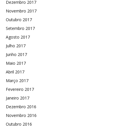
Dezembro 2017
Novembro 2017
Outubro 2017
Setembro 2017
Agosto 2017
Julho 2017
Junho 2017
Maio 2017
Abril 2017
Março 2017
Fevereiro 2017
Janeiro 2017
Dezembro 2016
Novembro 2016
Outubro 2016