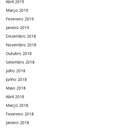
Abril 2019
Março 2019
Fevereiro 2019
Janeiro 2019
Dezembro 2018
Novembro 2018
Outubro 2018
Setembro 2018
Julho 2018
Junho 2018
Maio 2018
Abril 2018
Março 2018
Fevereiro 2018
Janeiro 2018