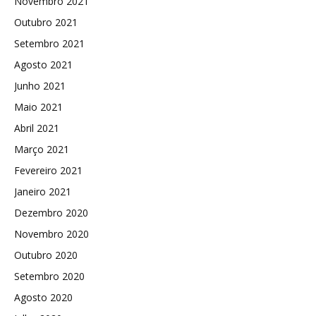
Novembro 2021
Outubro 2021
Setembro 2021
Agosto 2021
Junho 2021
Maio 2021
Abril 2021
Março 2021
Fevereiro 2021
Janeiro 2021
Dezembro 2020
Novembro 2020
Outubro 2020
Setembro 2020
Agosto 2020