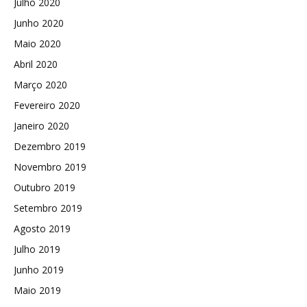
Julho 2020
Junho 2020
Maio 2020
Abril 2020
Março 2020
Fevereiro 2020
Janeiro 2020
Dezembro 2019
Novembro 2019
Outubro 2019
Setembro 2019
Agosto 2019
Julho 2019
Junho 2019
Maio 2019