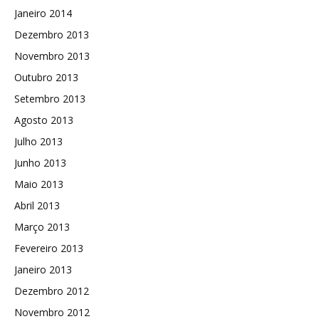
Janeiro 2014
Dezembro 2013
Novembro 2013
Outubro 2013
Setembro 2013
Agosto 2013
Julho 2013
Junho 2013
Maio 2013
Abril 2013
Março 2013
Fevereiro 2013
Janeiro 2013
Dezembro 2012
Novembro 2012