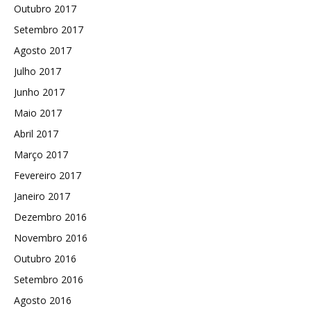
Outubro 2017
Setembro 2017
Agosto 2017
Julho 2017
Junho 2017
Maio 2017
Abril 2017
Março 2017
Fevereiro 2017
Janeiro 2017
Dezembro 2016
Novembro 2016
Outubro 2016
Setembro 2016
Agosto 2016