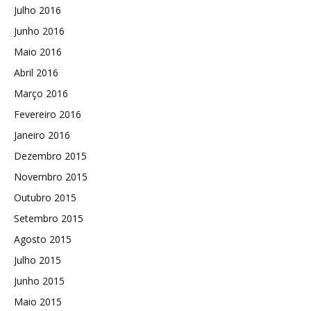
Julho 2016
Junho 2016
Maio 2016
Abril 2016
Março 2016
Fevereiro 2016
Janeiro 2016
Dezembro 2015
Novembro 2015
Outubro 2015
Setembro 2015
Agosto 2015
Julho 2015
Junho 2015
Maio 2015