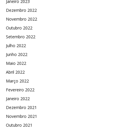
Janeiro 2023
Dezembro 2022
Novembro 2022
Outubro 2022
Setembro 2022
Julho 2022
Junho 2022
Maio 2022
Abril 2022
Março 2022
Fevereiro 2022
Janeiro 2022
Dezembro 2021
Novembro 2021
Outubro 2021