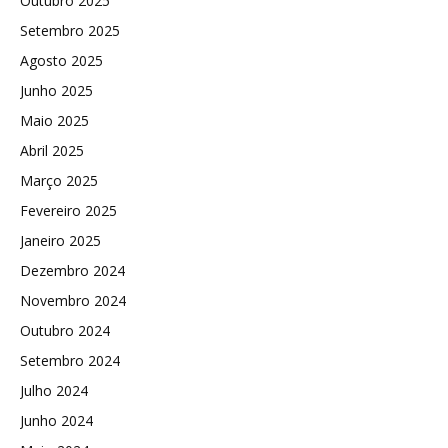
Outubro 2025
Setembro 2025
Agosto 2025
Junho 2025
Maio 2025
Abril 2025
Março 2025
Fevereiro 2025
Janeiro 2025
Dezembro 2024
Novembro 2024
Outubro 2024
Setembro 2024
Julho 2024
Junho 2024