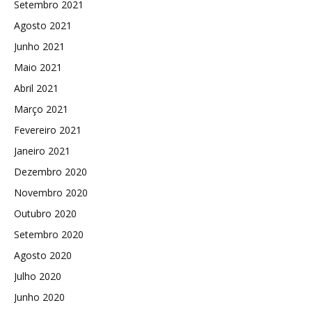
Setembro 2021
Agosto 2021
Junho 2021
Maio 2021
Abril 2021
Março 2021
Fevereiro 2021
Janeiro 2021
Dezembro 2020
Novembro 2020
Outubro 2020
Setembro 2020
Agosto 2020
Julho 2020
Junho 2020