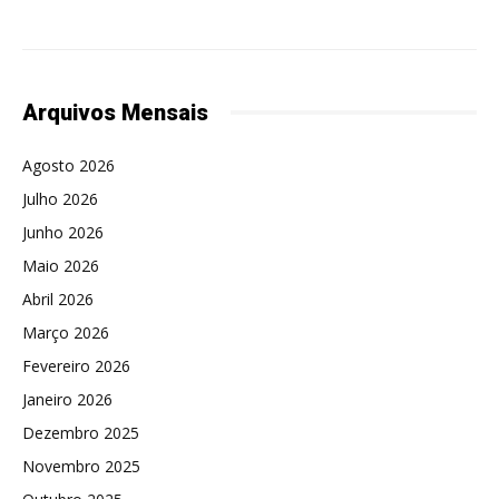
Arquivos Mensais
Agosto 2026
Julho 2026
Junho 2026
Maio 2026
Abril 2026
Março 2026
Fevereiro 2026
Janeiro 2026
Dezembro 2025
Novembro 2025