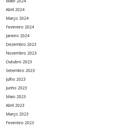
Maio 2024
Abril 2024
Março 2024
Fevereiro 2024
Janeiro 2024
Dezembro 2023
Novembro 2023
Outubro 2023
Setembro 2023
Julho 2023
Junho 2023
Maio 2023
Abril 2023
Março 2023
Fevereiro 2023