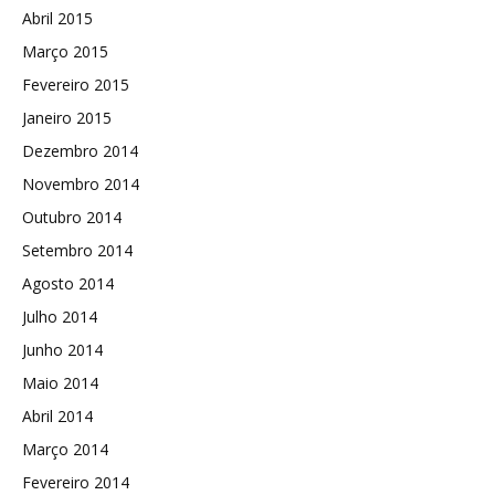
Abril 2015
Março 2015
Fevereiro 2015
Janeiro 2015
Dezembro 2014
Novembro 2014
Outubro 2014
Setembro 2014
Agosto 2014
Julho 2014
Junho 2014
Maio 2014
Abril 2014
Março 2014
Fevereiro 2014