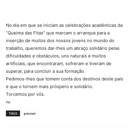
No dia em que se iniciam as celebrações académicas da
“Queima das Fitas” que marcam o arranque para a
inserção de muitos dos nossos jovens no mundo do
trabalho, queremos dar-lhes um abraço solidário pelas
dificuldades e obstáculos, uns naturais e muitos
artificiais, que encontraram, sofreram e tiveram de
superar, para concluir a sua formação.
Pedimos-lhes que tomem conta dos destinos deste país
e que o tornem mais próspero e solidário.
Torcemos por vós.
PM
TAGS
pausas