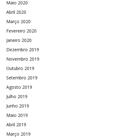
Maio 2020
Abril 2020
Março 2020
Fevereiro 2020
Janeiro 2020
Dezembro 2019
Novembro 2019
Outubro 2019
Setembro 2019
Agosto 2019
Julho 2019
Junho 2019
Maio 2019
Abril 2019
Março 2019