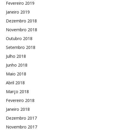
Fevereiro 2019
Janeiro 2019
Dezembro 2018
Novembro 2018
Outubro 2018
Setembro 2018
Julho 2018
Junho 2018
Maio 2018
Abril 2018
Março 2018
Fevereiro 2018
Janeiro 2018
Dezembro 2017
Novembro 2017