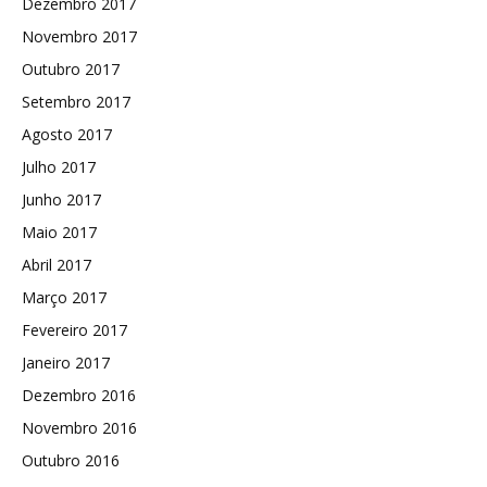
Dezembro 2017
Novembro 2017
Outubro 2017
Setembro 2017
Agosto 2017
Julho 2017
Junho 2017
Maio 2017
Abril 2017
Março 2017
Fevereiro 2017
Janeiro 2017
Dezembro 2016
Novembro 2016
Outubro 2016