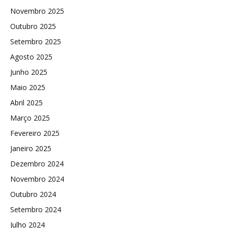
Novembro 2025
Outubro 2025
Setembro 2025
Agosto 2025
Junho 2025
Maio 2025
Abril 2025
Março 2025
Fevereiro 2025
Janeiro 2025
Dezembro 2024
Novembro 2024
Outubro 2024
Setembro 2024
Julho 2024