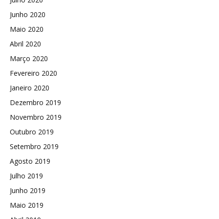
Junho 2020
Maio 2020
Abril 2020
Março 2020
Fevereiro 2020
Janeiro 2020
Dezembro 2019
Novembro 2019
Outubro 2019
Setembro 2019
Agosto 2019
Julho 2019
Junho 2019
Maio 2019