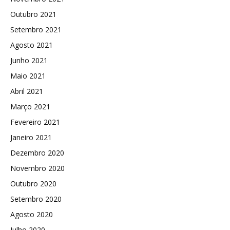
Outubro 2021
Setembro 2021
Agosto 2021
Junho 2021
Maio 2021
Abril 2021
Março 2021
Fevereiro 2021
Janeiro 2021
Dezembro 2020
Novembro 2020
Outubro 2020
Setembro 2020
Agosto 2020
Julho 2020