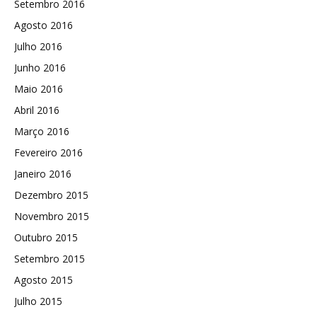
Setembro 2016
Agosto 2016
Julho 2016
Junho 2016
Maio 2016
Abril 2016
Março 2016
Fevereiro 2016
Janeiro 2016
Dezembro 2015
Novembro 2015
Outubro 2015
Setembro 2015
Agosto 2015
Julho 2015