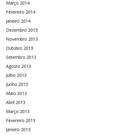
Março 2014
Fevereiro 2014
Janeiro 2014
Dezembro 2013
Novembro 2013
Outubro 2013
Setembro 2013
Agosto 2013
Julho 2013
Junho 2013
Maio 2013
Abril 2013
Março 2013
Fevereiro 2013
Janeiro 2013