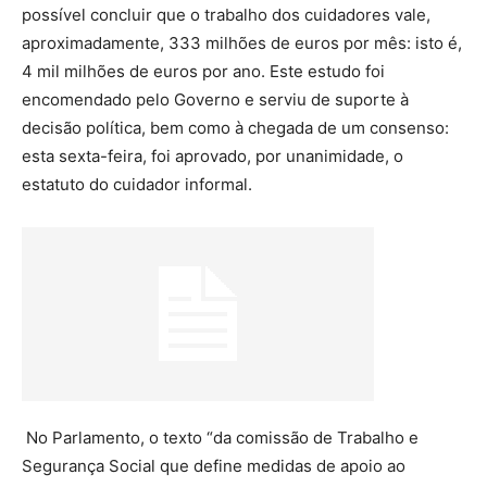
possível concluir que o trabalho dos cuidadores vale,
aproximadamente, 333 milhões de euros por mês: isto é,
4 mil milhões de euros por ano. Este estudo foi
encomendado pelo Governo e serviu de suporte à
decisão política, bem como à chegada de um consenso:
esta sexta-feira, foi aprovado, por unanimidade, o
estatuto do cuidador informal.
No Parlamento, o texto “da comissão de Trabalho e
Segurança Social que define medidas de apoio ao