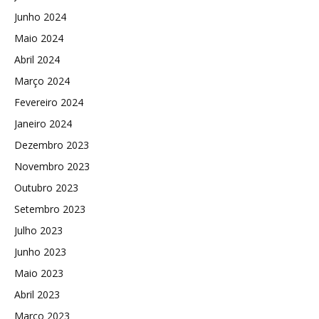
Junho 2024
Maio 2024
Abril 2024
Março 2024
Fevereiro 2024
Janeiro 2024
Dezembro 2023
Novembro 2023
Outubro 2023
Setembro 2023
Julho 2023
Junho 2023
Maio 2023
Abril 2023
Março 2023