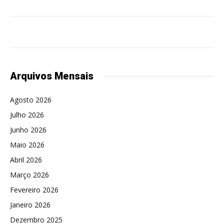
Arquivos Mensais
Agosto 2026
Julho 2026
Junho 2026
Maio 2026
Abril 2026
Março 2026
Fevereiro 2026
Janeiro 2026
Dezembro 2025