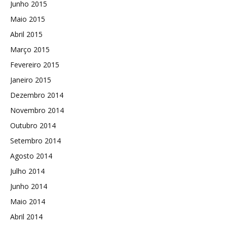
Junho 2015
Maio 2015
Abril 2015
Março 2015
Fevereiro 2015
Janeiro 2015
Dezembro 2014
Novembro 2014
Outubro 2014
Setembro 2014
Agosto 2014
Julho 2014
Junho 2014
Maio 2014
Abril 2014