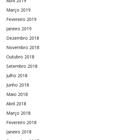
Abril 2019
Março 2019
Fevereiro 2019
Janeiro 2019
Dezembro 2018
Novembro 2018
Outubro 2018
Setembro 2018
Julho 2018
Junho 2018
Maio 2018
Abril 2018
Março 2018
Fevereiro 2018
Janeiro 2018