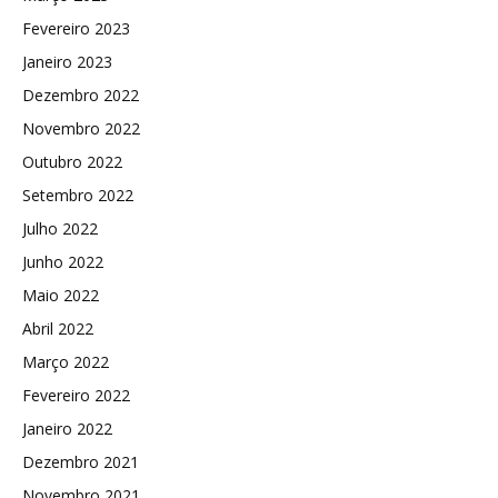
Fevereiro 2023
Janeiro 2023
Dezembro 2022
Novembro 2022
Outubro 2022
Setembro 2022
Julho 2022
Junho 2022
Maio 2022
Abril 2022
Março 2022
Fevereiro 2022
Janeiro 2022
Dezembro 2021
Novembro 2021