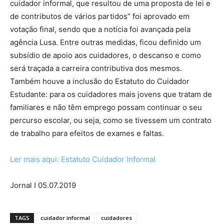
cuidador informal, que resultou de uma proposta de lei e
de contributos de vários partidos” foi aprovado em
votação final, sendo que a notícia foi avançada pela
agência Lusa. Entre outras medidas, ficou definido um
subsídio de apoio aos cuidadores, o descanso e como
será traçada a carreira contributiva dos mesmos.
Também houve a inclusão do Estatuto do Cuidador
Estudante: para os cuidadores mais jovens que tratam de
familiares e não têm emprego possam continuar o seu
percurso escolar, ou seja, como se tivessem um contrato
de trabalho para efeitos de exames e faltas.
Ler mais aqui: Estatuto Cuidador Informal
Jornal I 05.07.2019
TAGS
cuidador informal
cuidadores