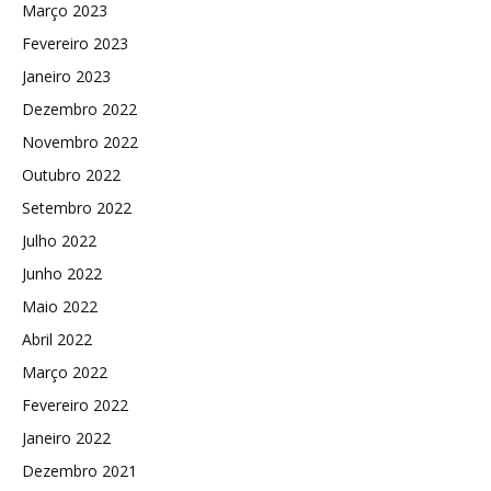
Março 2023
Fevereiro 2023
Janeiro 2023
Dezembro 2022
Novembro 2022
Outubro 2022
Setembro 2022
Julho 2022
Junho 2022
Maio 2022
Abril 2022
Março 2022
Fevereiro 2022
Janeiro 2022
Dezembro 2021