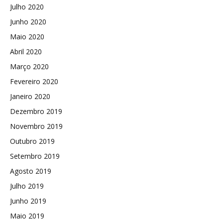
Julho 2020
Junho 2020
Maio 2020
Abril 2020
Março 2020
Fevereiro 2020
Janeiro 2020
Dezembro 2019
Novembro 2019
Outubro 2019
Setembro 2019
Agosto 2019
Julho 2019
Junho 2019
Maio 2019