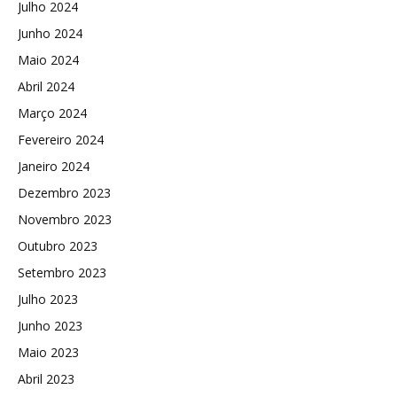
Julho 2024
Junho 2024
Maio 2024
Abril 2024
Março 2024
Fevereiro 2024
Janeiro 2024
Dezembro 2023
Novembro 2023
Outubro 2023
Setembro 2023
Julho 2023
Junho 2023
Maio 2023
Abril 2023