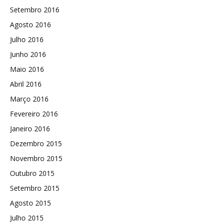
Setembro 2016
Agosto 2016
Julho 2016
Junho 2016
Maio 2016
Abril 2016
Março 2016
Fevereiro 2016
Janeiro 2016
Dezembro 2015
Novembro 2015
Outubro 2015
Setembro 2015
Agosto 2015
Julho 2015