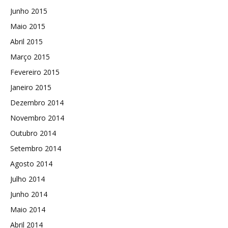
Junho 2015
Maio 2015
Abril 2015
Março 2015
Fevereiro 2015
Janeiro 2015
Dezembro 2014
Novembro 2014
Outubro 2014
Setembro 2014
Agosto 2014
Julho 2014
Junho 2014
Maio 2014
Abril 2014