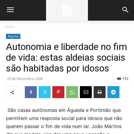
Início
Arquivo
Autonomia e liberdade no fim
de vida: estas aldeias sociais
são habitadas por idosos
23 de Dezembro, 2020
115
São casas autónomas em Águeda e Portimão que
permitem uma resposta social para idosos que não
querem passar o fim de vida num lar. João Martins