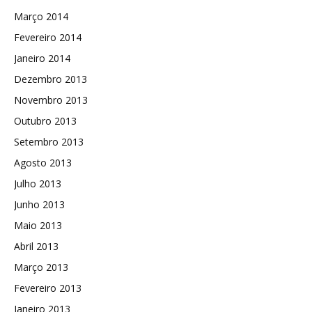
Março 2014
Fevereiro 2014
Janeiro 2014
Dezembro 2013
Novembro 2013
Outubro 2013
Setembro 2013
Agosto 2013
Julho 2013
Junho 2013
Maio 2013
Abril 2013
Março 2013
Fevereiro 2013
Janeiro 2013