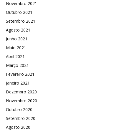
Novembro 2021
Outubro 2021
Setembro 2021
Agosto 2021
Junho 2021
Maio 2021
Abril 2021
Março 2021
Fevereiro 2021
Janeiro 2021
Dezembro 2020
Novembro 2020
Outubro 2020
Setembro 2020
Agosto 2020