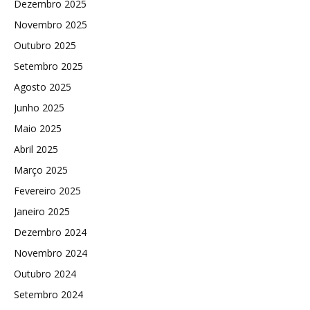
Dezembro 2025
Novembro 2025
Outubro 2025
Setembro 2025
Agosto 2025
Junho 2025
Maio 2025
Abril 2025
Março 2025
Fevereiro 2025
Janeiro 2025
Dezembro 2024
Novembro 2024
Outubro 2024
Setembro 2024