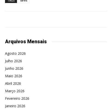
TAGS
lares
Arquivos Mensais
Agosto 2026
Julho 2026
Junho 2026
Maio 2026
Abril 2026
Março 2026
Fevereiro 2026
Janeiro 2026