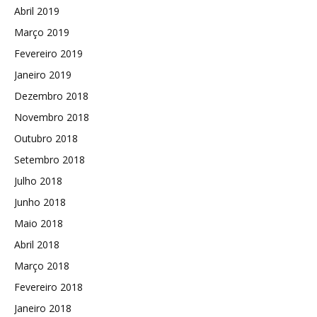
Abril 2019
Março 2019
Fevereiro 2019
Janeiro 2019
Dezembro 2018
Novembro 2018
Outubro 2018
Setembro 2018
Julho 2018
Junho 2018
Maio 2018
Abril 2018
Março 2018
Fevereiro 2018
Janeiro 2018