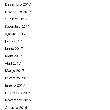
Dezembro 2017
Novembro 2017
Outubro 2017
Setembro 2017
Agosto 2017
Julho 2017
Junho 2017
Maio 2017
Abril 2017
Março 2017
Fevereiro 2017
Janeiro 2017
Dezembro 2016
Novembro 2016
Outubro 2016