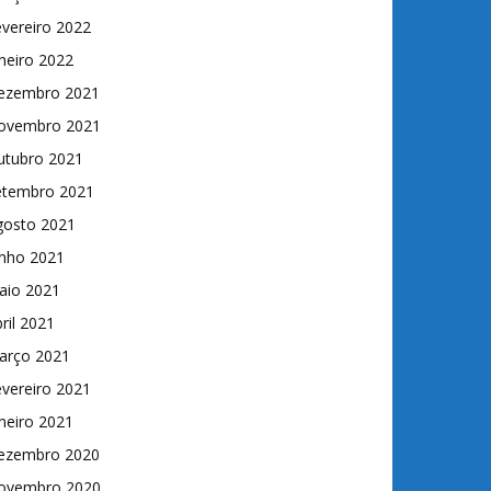
vereiro 2022
neiro 2022
ezembro 2021
ovembro 2021
utubro 2021
etembro 2021
gosto 2021
unho 2021
aio 2021
ril 2021
arço 2021
vereiro 2021
neiro 2021
ezembro 2020
ovembro 2020