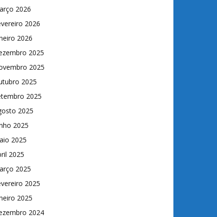
arço 2026
vereiro 2026
neiro 2026
ezembro 2025
ovembro 2025
utubro 2025
etembro 2025
gosto 2025
unho 2025
aio 2025
ril 2025
arço 2025
vereiro 2025
neiro 2025
ezembro 2024