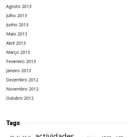
Agosto 2013
Julho 2013
Junho 2013
Maio 2013
Abril 2013
Março 2013
Fevereiro 2013
Janeiro 2013
Dezembro 2012
Novembro 2012
Outubro 2012
Tags
actividades