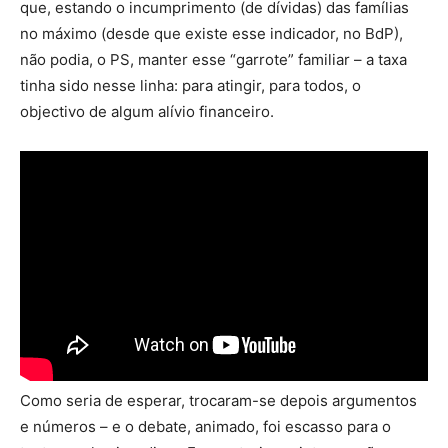
que, estando o incumprimento (de dívidas) das famílias
no máximo (desde que existe esse indicador, no BdP),
não podia, o PS, manter esse “garrote” familiar – a taxa
tinha sido nesse linha: para atingir, para todos, o
objectivo de algum alívio financeiro.
Como seria de esperar, trocaram-se depois argumentos
e números – e o debate, animado, foi escasso para o