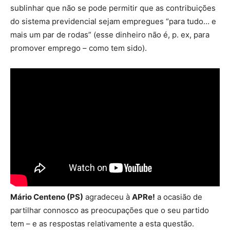
sublinhar que não se pode permitir que as contribuições
do sistema previdencial sejam empregues “para tudo… e
mais um par de rodas” (esse dinheiro não é, p. ex, para
promover emprego – como tem sido).
Mário Centeno (PS)
agradeceu à
APRe!
a ocasião de
partilhar connosco as preocupações que o seu partido
tem – e as respostas relativamente a esta questão.