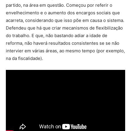
partido, na área em questão. Começou por referir o
envelhecimento e o aumento dos encargos sociais que
acarreta, considerando que isso põe em causa o sistema.
Defendeu que há que criar mecanismos de flexibilização
do trabalho. E que, não bastando adiar a idade de
reforma, não haverá resultados consistentes se se não
intervier em várias áreas, ao mesmo tempo (por exemplo,
na da fiscalidade).