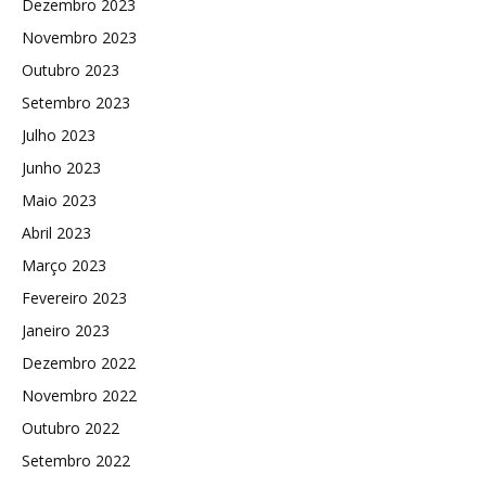
Dezembro 2023
Novembro 2023
Outubro 2023
Setembro 2023
Julho 2023
Junho 2023
Maio 2023
Abril 2023
Março 2023
Fevereiro 2023
Janeiro 2023
Dezembro 2022
Novembro 2022
Outubro 2022
Setembro 2022