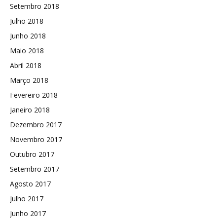
Setembro 2018
Julho 2018
Junho 2018
Maio 2018
Abril 2018
Março 2018
Fevereiro 2018
Janeiro 2018
Dezembro 2017
Novembro 2017
Outubro 2017
Setembro 2017
Agosto 2017
Julho 2017
Junho 2017