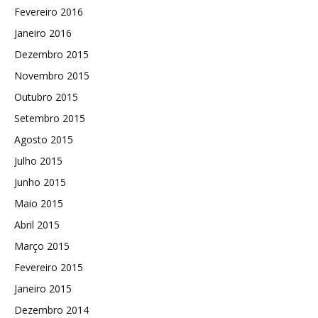
Fevereiro 2016
Janeiro 2016
Dezembro 2015
Novembro 2015
Outubro 2015
Setembro 2015
Agosto 2015
Julho 2015
Junho 2015
Maio 2015
Abril 2015
Março 2015
Fevereiro 2015
Janeiro 2015
Dezembro 2014