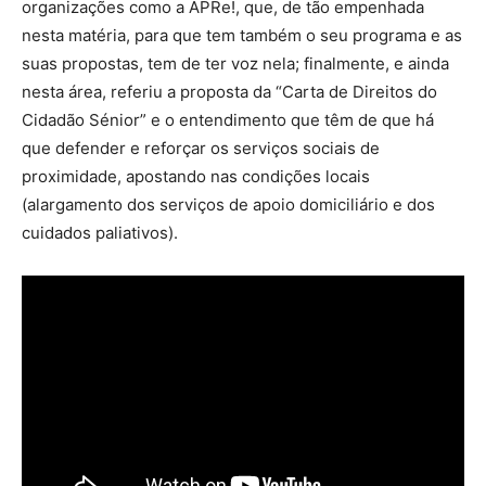
organizações como a APRe!, que, de tão empenhada
nesta matéria, para que tem também o seu programa e as
suas propostas, tem de ter voz nela; finalmente, e ainda
nesta área, referiu a proposta da “Carta de Direitos do
Cidadão Sénior” e o entendimento que têm de que há
que defender e reforçar os serviços sociais de
proximidade, apostando nas condições locais
(alargamento dos serviços de apoio domiciliário e dos
cuidados paliativos).