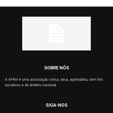
SOBRE NÓS
A APRe! é uma associação cívica, laica, apartidária, sem fins
lucrativos e de âmbito nacional.
SIGA-NOS