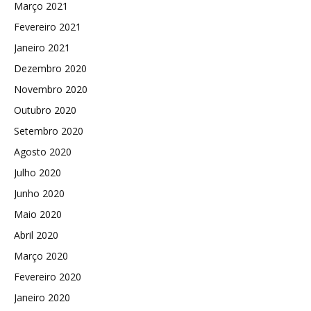
Março 2021
Fevereiro 2021
Janeiro 2021
Dezembro 2020
Novembro 2020
Outubro 2020
Setembro 2020
Agosto 2020
Julho 2020
Junho 2020
Maio 2020
Abril 2020
Março 2020
Fevereiro 2020
Janeiro 2020