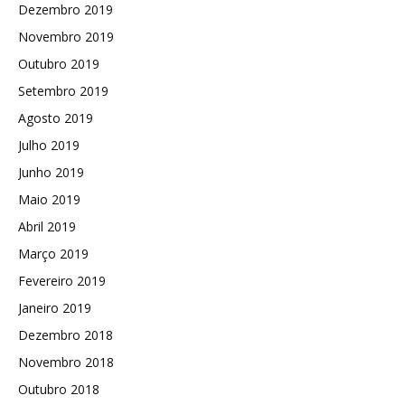
Dezembro 2019
Novembro 2019
Outubro 2019
Setembro 2019
Agosto 2019
Julho 2019
Junho 2019
Maio 2019
Abril 2019
Março 2019
Fevereiro 2019
Janeiro 2019
Dezembro 2018
Novembro 2018
Outubro 2018