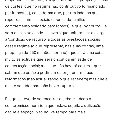
de cortes; que no regime não contributivo (o financiado
por impostos), consideram que, por um lado, há que
repor os mínimos sociais (abonos de família,
complemento solidário para idosos); e que, por outro – e
será esta, a novidade –, haverá que uniformizar e alargar
a ‘condição de recurso’ a todas as prestações sociais
desse regime (o que representa, nas suas contas, uma
poupança de 250 milhões por ano); que será uma coisa
muito selectiva e que será discutida em sede de
concertação social; mas que não haverá cortes – que
sabem que estão a pedir um esforço enorme aos
reformados (não actualizando o que recebem) mas que é
nesse sentido: para não haver ruptura.
E logo se teve de se encerrar o debate – dado o
compromisso horário a que estava sujeita a utilização
daquele espaço. Não houve tempo para mais.