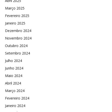
Abril 2025
Março 2025
Fevereiro 2025
Janeiro 2025
Dezembro 2024
Novembro 2024
Outubro 2024
Setembro 2024
Julho 2024
Junho 2024
Maio 2024
Abril 2024
Março 2024
Fevereiro 2024
Janeiro 2024