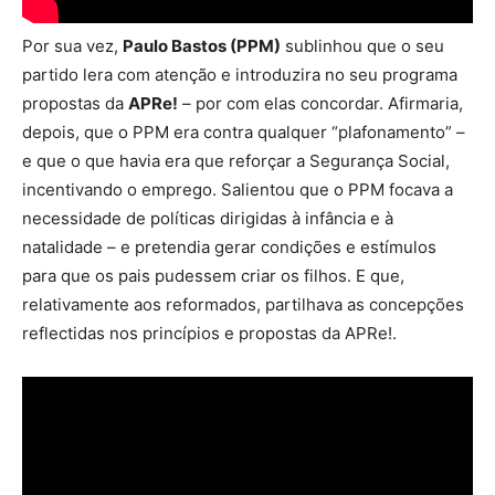
Por sua vez,
Paulo Bastos (PPM)
sublinhou que o seu
partido lera com atenção e introduzira no seu programa
propostas da
APRe!
– por com elas concordar. Afirmaria,
depois, que o PPM era contra qualquer “plafonamento” –
e que o que havia era que reforçar a Segurança Social,
incentivando o emprego. Salientou que o PPM focava a
necessidade de políticas dirigidas à infância e à
natalidade – e pretendia gerar condições e estímulos
para que os pais pudessem criar os filhos. E que,
relativamente aos reformados, partilhava as concepções
reflectidas nos princípios e propostas da APRe!.