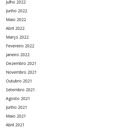
Julho 2022
Junho 2022
Maio 2022
Abril 2022
Março 2022
Fevereiro 2022
Janeiro 2022
Dezembro 2021
Novembro 2021
Outubro 2021
Setembro 2021
Agosto 2021
Junho 2021
Maio 2021
Abril 2021