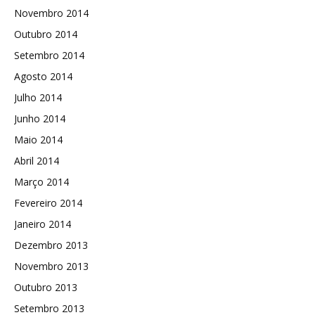
Novembro 2014
Outubro 2014
Setembro 2014
Agosto 2014
Julho 2014
Junho 2014
Maio 2014
Abril 2014
Março 2014
Fevereiro 2014
Janeiro 2014
Dezembro 2013
Novembro 2013
Outubro 2013
Setembro 2013