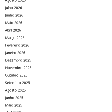
Agosto 2026
Julho 2026
Junho 2026
Maio 2026
Abril 2026
Março 2026
Fevereiro 2026
Janeiro 2026
Dezembro 2025
Novembro 2025
Outubro 2025
Setembro 2025
Agosto 2025
Junho 2025
Maio 2025