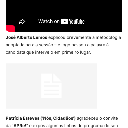
José Alberto Lemos
explicou brevemente a metodologia
adoptada para a sessão – e logo passou a palavra à
candidata que interveio em primeiro lugar.
Patrícia Esteves (‘Nós, Cidadãos’)
agradeceu o convite
da “
APRe!
” e expôs algumas linhas do programa do seu