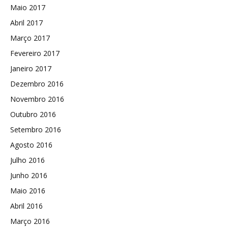
Maio 2017
Abril 2017
Março 2017
Fevereiro 2017
Janeiro 2017
Dezembro 2016
Novembro 2016
Outubro 2016
Setembro 2016
Agosto 2016
Julho 2016
Junho 2016
Maio 2016
Abril 2016
Março 2016