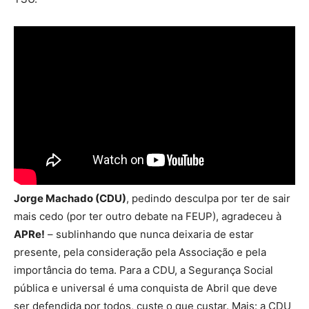
Jorge Machado (CDU)
, pedindo desculpa por ter de sair
mais cedo (por ter outro debate na FEUP), agradeceu à
APRe!
– sublinhando que nunca deixaria de estar
presente, pela consideração pela Associação e pela
importância do tema. Para a CDU, a Segurança Social
pública e universal é uma conquista de Abril que deve
ser defendida por todos, custe o que custar. Mais: a CDU