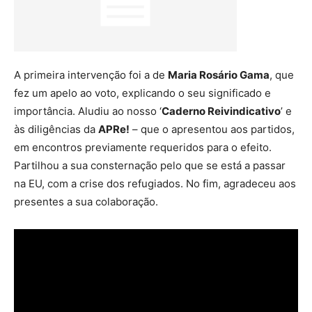
A primeira intervenção foi a de
Maria Rosário Gama
, que
fez um apelo ao voto, explicando o seu significado e
importância. Aludiu ao nosso ‘
Caderno Reivindicativo
’ e
às diligências da
APRe!
– que o apresentou aos partidos,
em encontros previamente requeridos para o efeito.
Partilhou a sua consternação pelo que se está a passar
na EU, com a crise dos refugiados. No fim, agradeceu aos
presentes a sua colaboração.