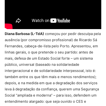
Diana Barbosa (L-TdA)
começou por pedir desculpa pela
ausência (por compromisso profissional) de Ricardo Sá
Fernandes, cabeça-de-lista pelo Porto. Apresentou, em
linhas gerais, o que pretende o seu partido: antes de
mais, defesa de um Estado Social forte – um sistema
público, universal (baseado na solidariedade
intergeracional e de solidariedade interpessoal, isto é:
também entre os que têm mais e menos rendimentos);
depois, e na medida em que a degradação dos serviços
leva à degradação da confiança, querem uma Segurança
Social “ampliada e moderna” – para isso, defendem um
entendimento alargado: que seja ouvido o CES e