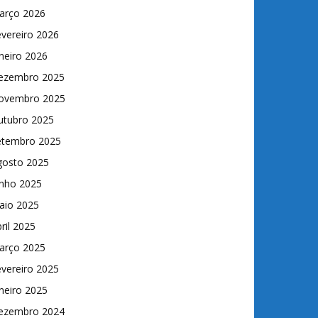
arço 2026
vereiro 2026
neiro 2026
ezembro 2025
ovembro 2025
utubro 2025
etembro 2025
gosto 2025
unho 2025
aio 2025
ril 2025
arço 2025
vereiro 2025
neiro 2025
ezembro 2024