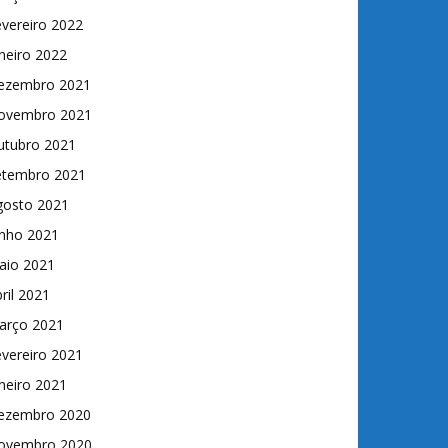
vereiro 2022
neiro 2022
ezembro 2021
ovembro 2021
utubro 2021
etembro 2021
gosto 2021
unho 2021
aio 2021
ril 2021
arço 2021
vereiro 2021
neiro 2021
ezembro 2020
ovembro 2020