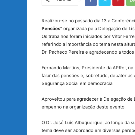
Realizou-se no passado dia 13 a Conferênci
Pensões
” organizada pela Delegação de Li
Os trabalhos foram iniciados por Vitor Ferre
referindo a importância do tema nesta altur
Dr. Pacheco Pereira e agradecendo a todos
Fernando Martins, Presidente da APRe!, na 
falar das pensões e, sobretudo, debater as
Segurança Social em democracia.
Aproveitou para agradecer à Delegação de 
empenho na organização deste evento.
O Dr. José Luís Albuquerque, ao longo da s
tema deve ser abordado em diversas perspe