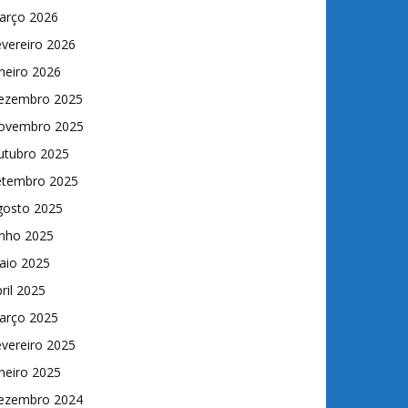
arço 2026
vereiro 2026
neiro 2026
ezembro 2025
ovembro 2025
utubro 2025
etembro 2025
gosto 2025
unho 2025
aio 2025
ril 2025
arço 2025
vereiro 2025
neiro 2025
ezembro 2024