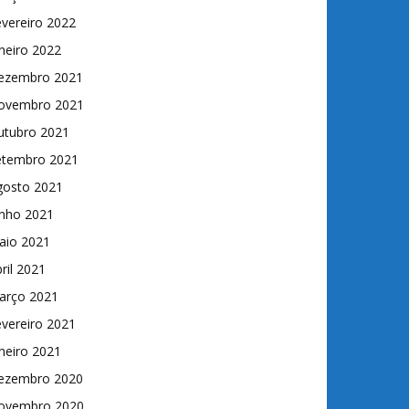
vereiro 2022
neiro 2022
ezembro 2021
ovembro 2021
utubro 2021
etembro 2021
gosto 2021
unho 2021
aio 2021
ril 2021
arço 2021
vereiro 2021
neiro 2021
ezembro 2020
ovembro 2020