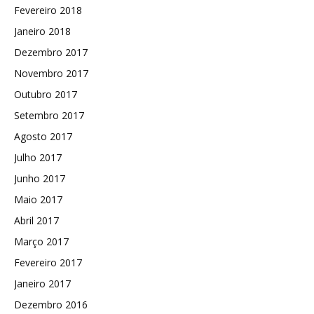
Fevereiro 2018
Janeiro 2018
Dezembro 2017
Novembro 2017
Outubro 2017
Setembro 2017
Agosto 2017
Julho 2017
Junho 2017
Maio 2017
Abril 2017
Março 2017
Fevereiro 2017
Janeiro 2017
Dezembro 2016