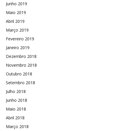
Junho 2019
Maio 2019
Abril 2019
Março 2019
Fevereiro 2019
Janeiro 2019
Dezembro 2018
Novembro 2018
Outubro 2018
Setembro 2018
Julho 2018
Junho 2018
Maio 2018
Abril 2018
Março 2018