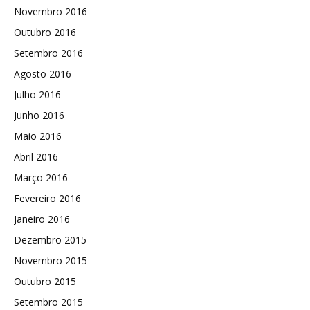
Novembro 2016
Outubro 2016
Setembro 2016
Agosto 2016
Julho 2016
Junho 2016
Maio 2016
Abril 2016
Março 2016
Fevereiro 2016
Janeiro 2016
Dezembro 2015
Novembro 2015
Outubro 2015
Setembro 2015