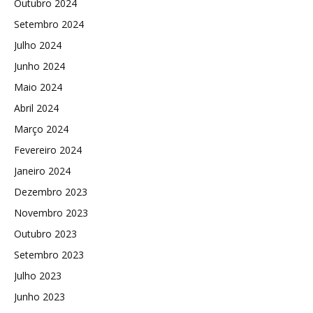
Outubro 2024
Setembro 2024
Julho 2024
Junho 2024
Maio 2024
Abril 2024
Março 2024
Fevereiro 2024
Janeiro 2024
Dezembro 2023
Novembro 2023
Outubro 2023
Setembro 2023
Julho 2023
Junho 2023