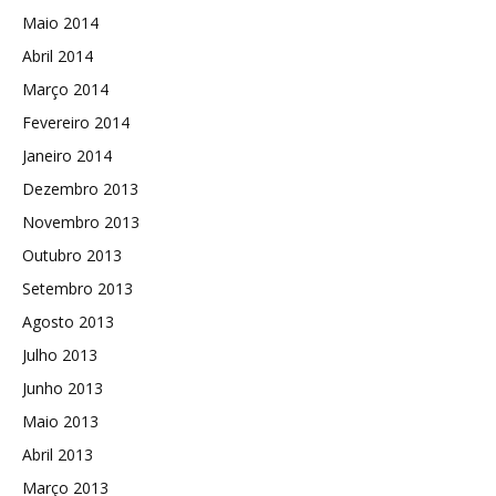
Maio 2014
Abril 2014
Março 2014
Fevereiro 2014
Janeiro 2014
Dezembro 2013
Novembro 2013
Outubro 2013
Setembro 2013
Agosto 2013
Julho 2013
Junho 2013
Maio 2013
Abril 2013
Março 2013