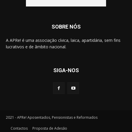
SOBRE NÓS
A APRe! é uma associação cívica, laica, apartidária, sem fins
lucrativos e de âmbito nacional.
SIGA-NOS
2021 - APRe! Aposentados, Pensionistas e Reformados
Contactos
Proposta de Adesão