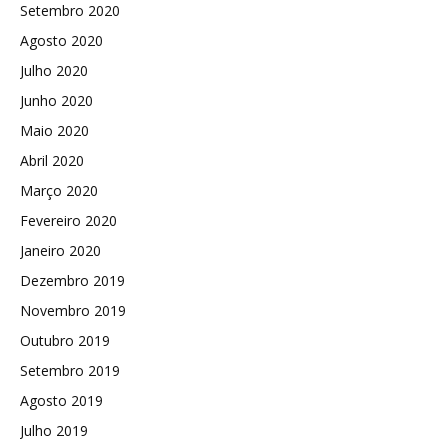
Setembro 2020
Agosto 2020
Julho 2020
Junho 2020
Maio 2020
Abril 2020
Março 2020
Fevereiro 2020
Janeiro 2020
Dezembro 2019
Novembro 2019
Outubro 2019
Setembro 2019
Agosto 2019
Julho 2019