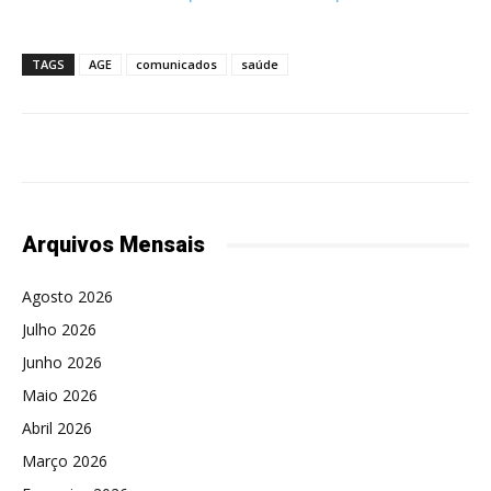
TAGS
AGE
comunicados
saúde
Arquivos Mensais
Agosto 2026
Julho 2026
Junho 2026
Maio 2026
Abril 2026
Março 2026