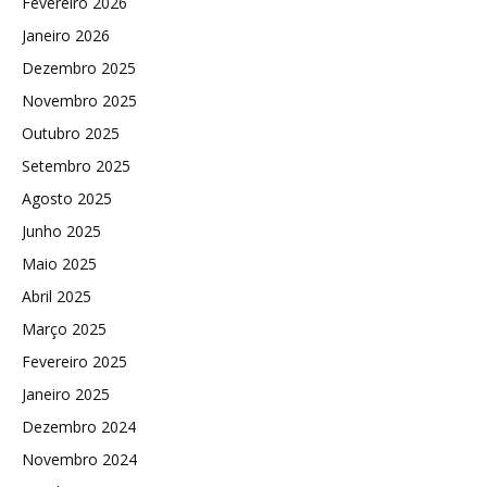
Fevereiro 2026
Janeiro 2026
Dezembro 2025
Novembro 2025
Outubro 2025
Setembro 2025
Agosto 2025
Junho 2025
Maio 2025
Abril 2025
Março 2025
Fevereiro 2025
Janeiro 2025
Dezembro 2024
Novembro 2024