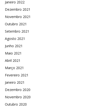
Janeiro 2022
Dezembro 2021
Novembro 2021
Outubro 2021
Setembro 2021
Agosto 2021
Junho 2021
Maio 2021
Abril 2021
Março 2021
Fevereiro 2021
Janeiro 2021
Dezembro 2020
Novembro 2020
Outubro 2020