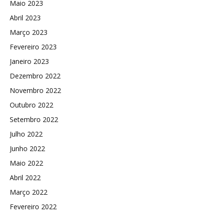
Maio 2023
Abril 2023
Março 2023
Fevereiro 2023
Janeiro 2023
Dezembro 2022
Novembro 2022
Outubro 2022
Setembro 2022
Julho 2022
Junho 2022
Maio 2022
Abril 2022
Março 2022
Fevereiro 2022