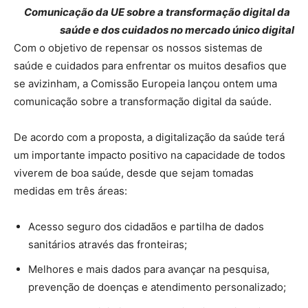
Comunicação da UE sobre a transformação digital da
saúde e dos cuidados no mercado único digital
Com o objetivo de repensar os nossos sistemas de
saúde e cuidados para enfrentar os muitos desafios que
se avizinham, a Comissão Europeia lançou ontem uma
comunicação sobre a transformação digital da saúde.
De acordo com a proposta, a digitalização da saúde terá
um importante impacto positivo na capacidade de todos
viverem de boa saúde, desde que sejam tomadas
medidas em três áreas:
Acesso seguro dos cidadãos e partilha de dados
sanitários através das fronteiras;
Melhores e mais dados para avançar na pesquisa,
prevenção de doenças e atendimento personalizado;