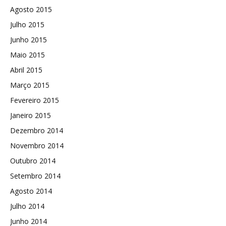
Agosto 2015
Julho 2015
Junho 2015
Maio 2015
Abril 2015
Março 2015
Fevereiro 2015
Janeiro 2015
Dezembro 2014
Novembro 2014
Outubro 2014
Setembro 2014
Agosto 2014
Julho 2014
Junho 2014