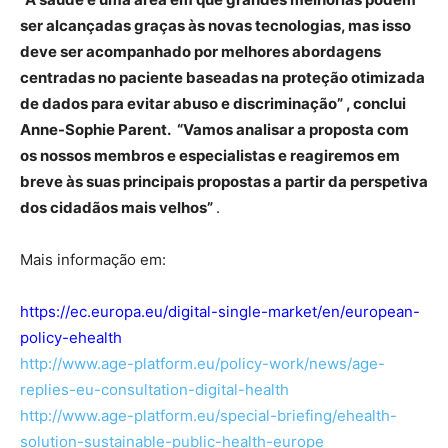
ser alcançadas graças às novas tecnologias, mas isso
deve ser acompanhado por melhores abordagens
centradas no paciente baseadas na proteção otimizada
de dados para evitar abuso e discriminação” , conclui
Anne-Sophie Parent. “Vamos analisar a proposta com
os nossos membros e especialistas e reagiremos em
breve às suas principais propostas a partir da perspetiva
dos cidadãos mais velhos”
.
Mais informação em:
https://ec.europa.eu/digital-single-market/en/european-
policy-ehealth
http://www.age-platform.eu/policy-work/news/age-
replies-eu-consultation-digital-health
http://www.age-platform.eu/special-briefing/ehealth-
solution-sustainable-public-health-europe