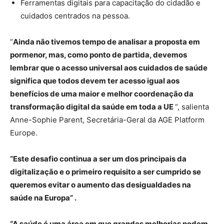
Ferramentas digitais para capacitação do cidadão e
cuidados centrados na pessoa.
“
Ainda não tivemos tempo de analisar a proposta em
pormenor, mas, como ponto de partida, devemos
lembrar que o acesso universal aos cuidados de saúde
significa que todos devem ter acesso igual aos
benefícios de uma maior e melhor coordenação da
transformação digital da saúde em toda a UE
“, salienta
Anne-Sophie Parent, Secretária-Geral da AGE Platform
Europe.
“Este desafio continua a ser um dos principais da
digitalização e o primeiro requisito a ser cumprido se
queremos evitar o aumento das desigualdades na
saúde na Europa” .
“A saúde é uma área em que grandes melhorias podem