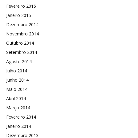
Fevereiro 2015
Janeiro 2015
Dezembro 2014
Novembro 2014
Outubro 2014
Setembro 2014
Agosto 2014
Julho 2014
Junho 2014
Maio 2014
Abril 2014
Março 2014
Fevereiro 2014
Janeiro 2014
Dezembro 2013