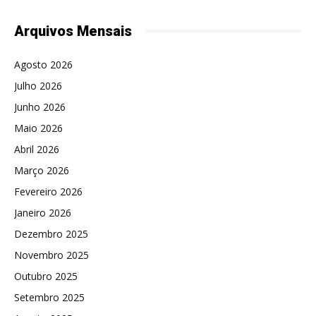
Arquivos Mensais
Agosto 2026
Julho 2026
Junho 2026
Maio 2026
Abril 2026
Março 2026
Fevereiro 2026
Janeiro 2026
Dezembro 2025
Novembro 2025
Outubro 2025
Setembro 2025