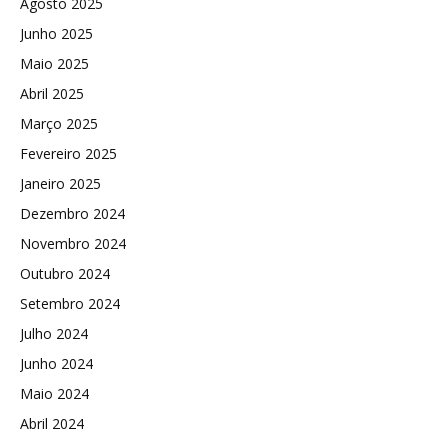
Agosto 2025
Junho 2025
Maio 2025
Abril 2025
Março 2025
Fevereiro 2025
Janeiro 2025
Dezembro 2024
Novembro 2024
Outubro 2024
Setembro 2024
Julho 2024
Junho 2024
Maio 2024
Abril 2024