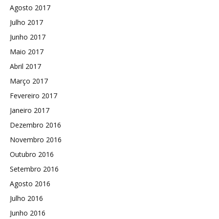
Agosto 2017
Julho 2017
Junho 2017
Maio 2017
Abril 2017
Março 2017
Fevereiro 2017
Janeiro 2017
Dezembro 2016
Novembro 2016
Outubro 2016
Setembro 2016
Agosto 2016
Julho 2016
Junho 2016