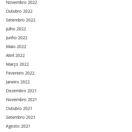
Novembro 2022
Outubro 2022
Setembro 2022
Julho 2022
Junho 2022
Maio 2022
Abril 2022
Março 2022
Fevereiro 2022
Janeiro 2022
Dezembro 2021
Novembro 2021
Outubro 2021
Setembro 2021
Agosto 2021