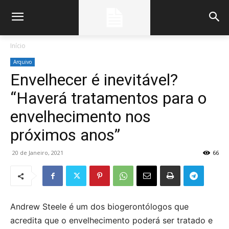
Início
Arquivo
Envelhecer é inevitável?
“Haverá tratamentos para o
envelhecimento nos
próximos anos”
20 de Janeiro, 2021
66
Andrew Steele é um dos biogerontólogos que
acredita que o envelhecimento poderá ser tratado e