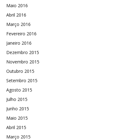
Maio 2016
Abril 2016
Março 2016
Fevereiro 2016
Janeiro 2016
Dezembro 2015
Novembro 2015
Outubro 2015
Setembro 2015
Agosto 2015
Julho 2015
Junho 2015
Maio 2015
Abril 2015
Março 2015