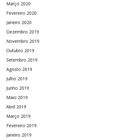
Março 2020
Fevereiro 2020
Janeiro 2020
Dezembro 2019
Novembro 2019
Outubro 2019
Setembro 2019
Agosto 2019
Julho 2019
Junho 2019
Maio 2019
Abril 2019
Março 2019
Fevereiro 2019
Janeiro 2019