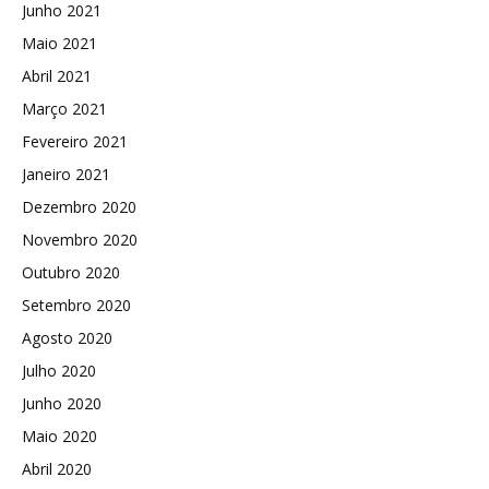
Junho 2021
Maio 2021
Abril 2021
Março 2021
Fevereiro 2021
Janeiro 2021
Dezembro 2020
Novembro 2020
Outubro 2020
Setembro 2020
Agosto 2020
Julho 2020
Junho 2020
Maio 2020
Abril 2020