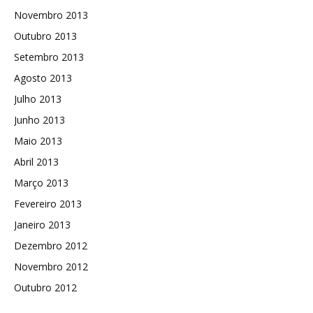
Novembro 2013
Outubro 2013
Setembro 2013
Agosto 2013
Julho 2013
Junho 2013
Maio 2013
Abril 2013
Março 2013
Fevereiro 2013
Janeiro 2013
Dezembro 2012
Novembro 2012
Outubro 2012