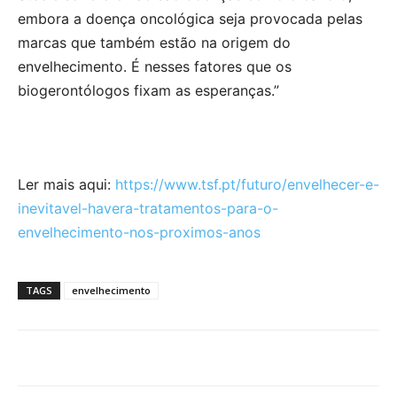
embora a doença oncológica seja provocada pelas
marcas que também estão na origem do
envelhecimento. É nesses fatores que os
biogerontólogos fixam as esperanças.”
Ler mais aqui:
https://www.tsf.pt/futuro/envelhecer-e-
inevitavel-havera-tratamentos-para-o-
envelhecimento-nos-proximos-anos
TAGS
envelhecimento