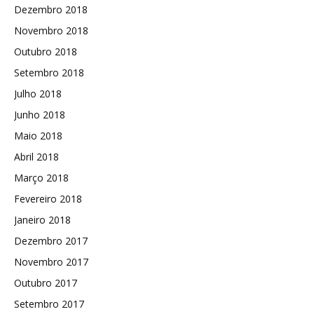
Dezembro 2018
Novembro 2018
Outubro 2018
Setembro 2018
Julho 2018
Junho 2018
Maio 2018
Abril 2018
Março 2018
Fevereiro 2018
Janeiro 2018
Dezembro 2017
Novembro 2017
Outubro 2017
Setembro 2017