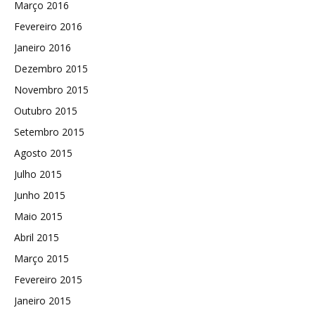
Março 2016
Fevereiro 2016
Janeiro 2016
Dezembro 2015
Novembro 2015
Outubro 2015
Setembro 2015
Agosto 2015
Julho 2015
Junho 2015
Maio 2015
Abril 2015
Março 2015
Fevereiro 2015
Janeiro 2015