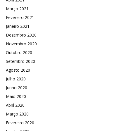
Março 2021
Fevereiro 2021
Janeiro 2021
Dezembro 2020
Novembro 2020
Outubro 2020
Setembro 2020
Agosto 2020
Julho 2020
Junho 2020
Maio 2020
Abril 2020
Março 2020
Fevereiro 2020