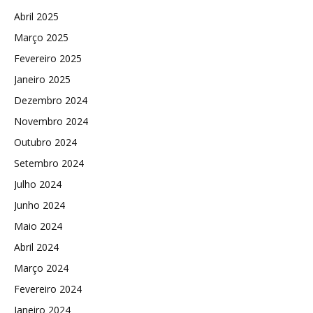
Abril 2025
Março 2025
Fevereiro 2025
Janeiro 2025
Dezembro 2024
Novembro 2024
Outubro 2024
Setembro 2024
Julho 2024
Junho 2024
Maio 2024
Abril 2024
Março 2024
Fevereiro 2024
Janeiro 2024