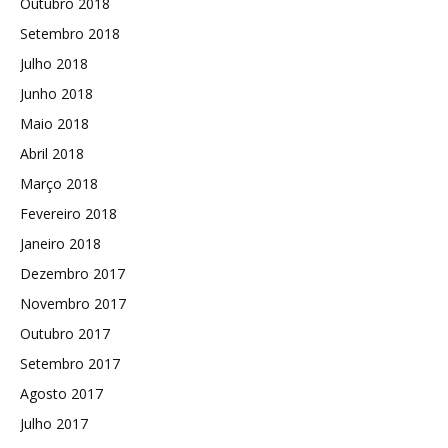
Outubro 2018
Setembro 2018
Julho 2018
Junho 2018
Maio 2018
Abril 2018
Março 2018
Fevereiro 2018
Janeiro 2018
Dezembro 2017
Novembro 2017
Outubro 2017
Setembro 2017
Agosto 2017
Julho 2017