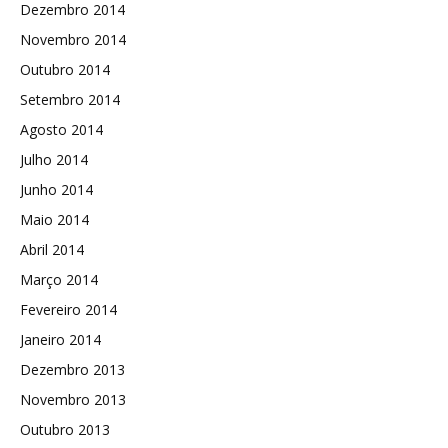
Dezembro 2014
Novembro 2014
Outubro 2014
Setembro 2014
Agosto 2014
Julho 2014
Junho 2014
Maio 2014
Abril 2014
Março 2014
Fevereiro 2014
Janeiro 2014
Dezembro 2013
Novembro 2013
Outubro 2013