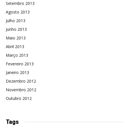
Setembro 2013
Agosto 2013
Julho 2013
Junho 2013
Maio 2013
Abril 2013
Março 2013
Fevereiro 2013
Janeiro 2013
Dezembro 2012
Novembro 2012
Outubro 2012
Tags