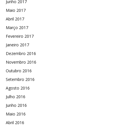
Junho 2017
Maio 2017
Abril 2017
Março 2017
Fevereiro 2017
Janeiro 2017
Dezembro 2016
Novembro 2016
Outubro 2016
Setembro 2016
Agosto 2016
Julho 2016
Junho 2016
Maio 2016
Abril 2016