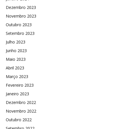
Dezembro 2023
Novembro 2023
Outubro 2023
Setembro 2023
Julho 2023
Junho 2023
Maio 2023
Abril 2023
Março 2023
Fevereiro 2023
Janeiro 2023
Dezembro 2022
Novembro 2022
Outubro 2022
Setembro 2022