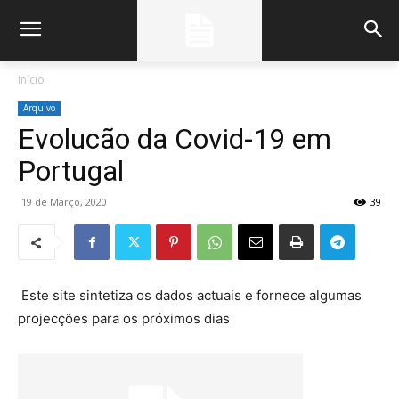
Início
Arquivo
Evolucão da Covid-19 em
Portugal
19 de Março, 2020
39
Este site sintetiza os dados actuais e fornece algumas
projecções para os próximos dias