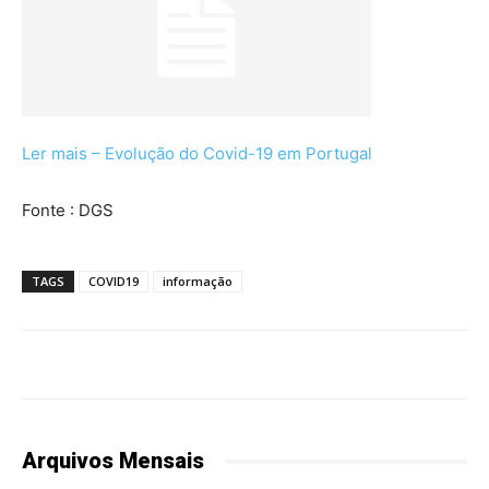
Ler mais – Evolução do Covid-19 em Portugal
Fonte : DGS
TAGS
COVID19
informação
Arquivos Mensais