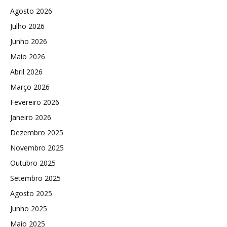
Agosto 2026
Julho 2026
Junho 2026
Maio 2026
Abril 2026
Março 2026
Fevereiro 2026
Janeiro 2026
Dezembro 2025
Novembro 2025
Outubro 2025
Setembro 2025
Agosto 2025
Junho 2025
Maio 2025