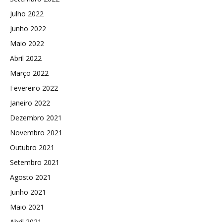
Julho 2022
Junho 2022
Maio 2022
Abril 2022
Março 2022
Fevereiro 2022
Janeiro 2022
Dezembro 2021
Novembro 2021
Outubro 2021
Setembro 2021
Agosto 2021
Junho 2021
Maio 2021
Abril 2021