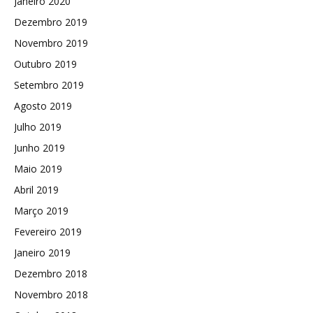
Janeiro 2020
Dezembro 2019
Novembro 2019
Outubro 2019
Setembro 2019
Agosto 2019
Julho 2019
Junho 2019
Maio 2019
Abril 2019
Março 2019
Fevereiro 2019
Janeiro 2019
Dezembro 2018
Novembro 2018