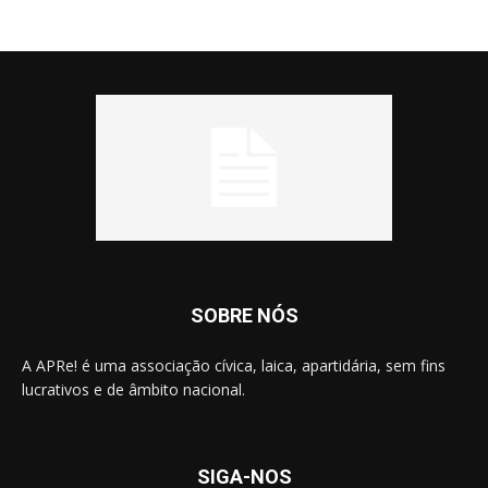
SOBRE NÓS
A APRe! é uma associação cívica, laica, apartidária, sem fins
lucrativos e de âmbito nacional.
SIGA-NOS