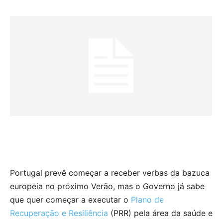
Portugal prevê começar a receber verbas da bazuca
europeia no próximo Verão, mas o Governo já sabe
que quer começar a executar o
Plano de
Recuperação e Resiliência
(
PRR
) pela área da saúde e