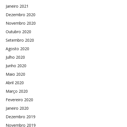
Janeiro 2021
Dezembro 2020
Novembro 2020
Outubro 2020
Setembro 2020
Agosto 2020
Julho 2020
Junho 2020
Maio 2020
Abril 2020
Março 2020
Fevereiro 2020
Janeiro 2020
Dezembro 2019
Novembro 2019