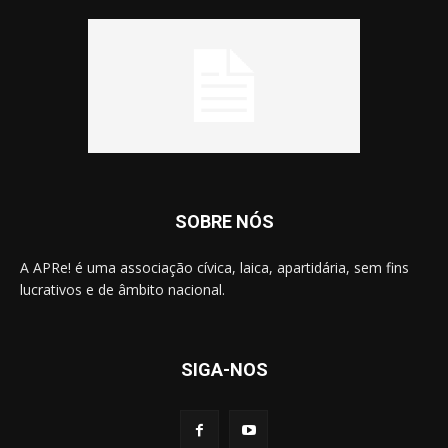
SOBRE NÓS
A APRe! é uma associação cívica, laica, apartidária, sem fins
lucrativos e de âmbito nacional.
SIGA-NOS