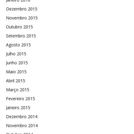
Dezembro 2015
Novembro 2015
Outubro 2015
Setembro 2015
Agosto 2015
Julho 2015
Junho 2015
Maio 2015
Abril 2015
Março 2015
Fevereiro 2015
Janeiro 2015
Dezembro 2014
Novembro 2014