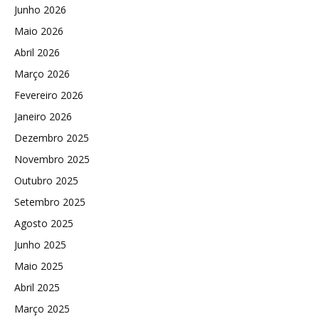
Junho 2026
Maio 2026
Abril 2026
Março 2026
Fevereiro 2026
Janeiro 2026
Dezembro 2025
Novembro 2025
Outubro 2025
Setembro 2025
Agosto 2025
Junho 2025
Maio 2025
Abril 2025
Março 2025