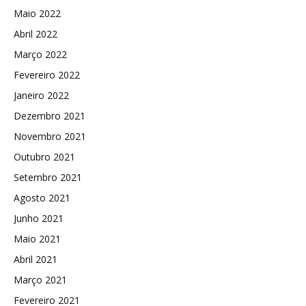
Maio 2022
Abril 2022
Março 2022
Fevereiro 2022
Janeiro 2022
Dezembro 2021
Novembro 2021
Outubro 2021
Setembro 2021
Agosto 2021
Junho 2021
Maio 2021
Abril 2021
Março 2021
Fevereiro 2021