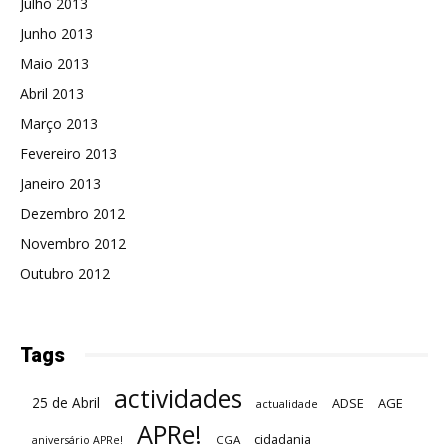
Julho 2013
Junho 2013
Maio 2013
Abril 2013
Março 2013
Fevereiro 2013
Janeiro 2013
Dezembro 2012
Novembro 2012
Outubro 2012
Tags
actividades
25 de Abril
ADSE
AGE
actualidade
APRe!
cidadania
CGA
aniversário APRe!