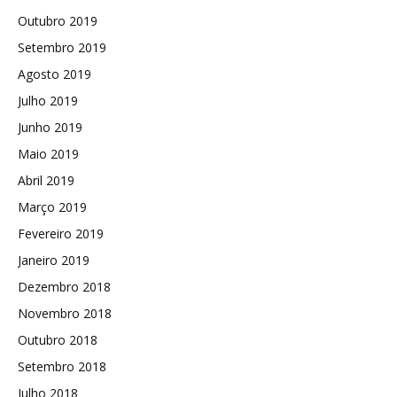
Outubro 2019
Setembro 2019
Agosto 2019
Julho 2019
Junho 2019
Maio 2019
Abril 2019
Março 2019
Fevereiro 2019
Janeiro 2019
Dezembro 2018
Novembro 2018
Outubro 2018
Setembro 2018
Julho 2018