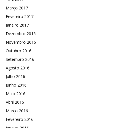
Março 2017
Fevereiro 2017
Janeiro 2017
Dezembro 2016
Novembro 2016
Outubro 2016
Setembro 2016
Agosto 2016
Julho 2016
Junho 2016
Maio 2016
Abril 2016
Março 2016
Fevereiro 2016
Janeiro 2016