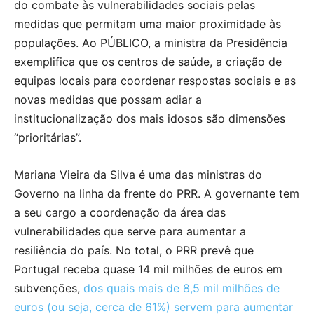
do combate às vulnerabilidades sociais pelas
medidas que permitam uma maior proximidade às
populações. Ao PÚBLICO, a ministra da Presidência
exemplifica que os centros de saúde, a criação de
equipas locais para coordenar respostas sociais e as
novas medidas que possam adiar a
institucionalização dos mais idosos são dimensões
“prioritárias”.
Mariana Vieira da Silva é uma das ministras do
Governo na linha da frente do PRR. A governante tem
a seu cargo a coordenação da área das
vulnerabilidades que serve para aumentar a
resiliência do país. No total, o PRR prevê que
Portugal receba quase 14 mil milhões de euros em
subvenções,
dos quais mais de 8,5 mil milhões de
euros (ou seja, cerca de 61%) servem para aumentar