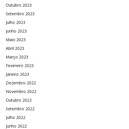
Outubro 2023
Setembro 2023
Julho 2023
Junho 2023
Maio 2023
Abril 2023
Março 2023
Fevereiro 2023
Janeiro 2023
Dezembro 2022
Novembro 2022
Outubro 2022
Setembro 2022
Julho 2022
Junho 2022