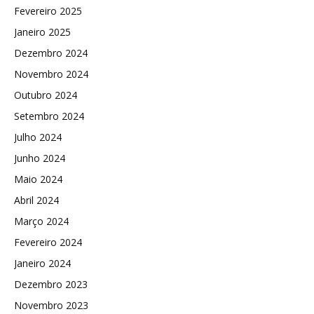
Fevereiro 2025
Janeiro 2025
Dezembro 2024
Novembro 2024
Outubro 2024
Setembro 2024
Julho 2024
Junho 2024
Maio 2024
Abril 2024
Março 2024
Fevereiro 2024
Janeiro 2024
Dezembro 2023
Novembro 2023