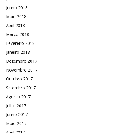
Junho 2018
Maio 2018
Abril 2018
Março 2018
Fevereiro 2018
Janeiro 2018
Dezembro 2017
Novembro 2017
Outubro 2017
Setembro 2017
Agosto 2017
Julho 2017
Junho 2017
Maio 2017
Abril 2017