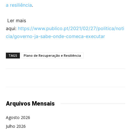
a resiliência
.
Ler mais
aqui:
https://www.publico.pt/2021/02/27/politica/noti
cia/governo-ja-sabe-onde-comeca-executar
TAGS
Plano de Recuperação e Resiliência
Arquivos Mensais
Agosto 2026
Julho 2026