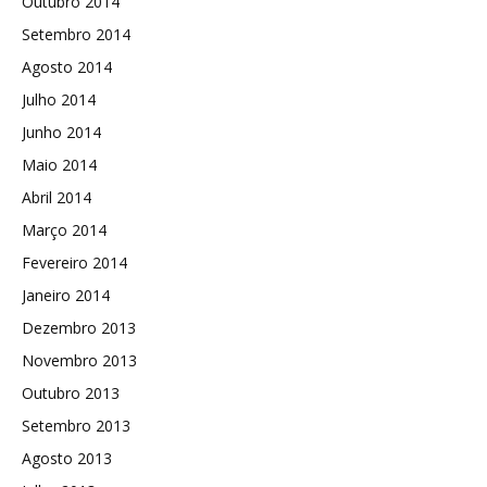
Outubro 2014
Setembro 2014
Agosto 2014
Julho 2014
Junho 2014
Maio 2014
Abril 2014
Março 2014
Fevereiro 2014
Janeiro 2014
Dezembro 2013
Novembro 2013
Outubro 2013
Setembro 2013
Agosto 2013