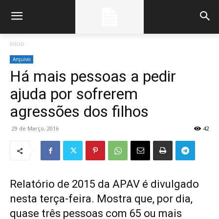
Início
Arquivo
Há mais pessoas a pedir
ajuda por sofrerem
agressões dos filhos
29 de Março, 2016
42
Relatório de 2015 da APAV é divulgado
nesta terça-feira. Mostra que, por dia,
quase três pessoas com 65 ou mais