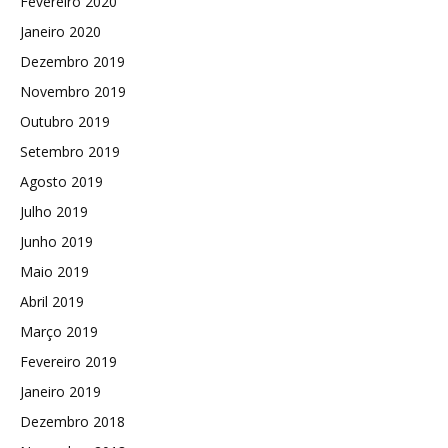
Fevereiro 2020
Janeiro 2020
Dezembro 2019
Novembro 2019
Outubro 2019
Setembro 2019
Agosto 2019
Julho 2019
Junho 2019
Maio 2019
Abril 2019
Março 2019
Fevereiro 2019
Janeiro 2019
Dezembro 2018