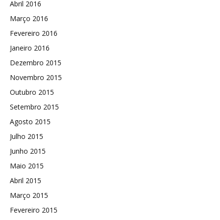
Abril 2016
Março 2016
Fevereiro 2016
Janeiro 2016
Dezembro 2015
Novembro 2015
Outubro 2015
Setembro 2015
Agosto 2015
Julho 2015
Junho 2015
Maio 2015
Abril 2015
Março 2015
Fevereiro 2015