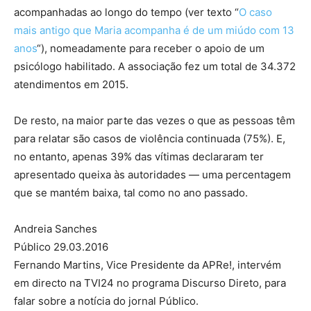
acompanhadas ao longo do tempo (ver texto “
O caso
mais antigo que Maria acompanha é de um miúdo com 13
anos
“), nomeadamente para receber o apoio de um
psicólogo habilitado. A associação fez um total de 34.372
atendimentos em 2015.
De resto, na maior parte das vezes o que as pessoas têm
para relatar são casos de violência continuada (75%). E,
no entanto, apenas 39% das vítimas declararam ter
apresentado queixa às autoridades — uma percentagem
que se mantém baixa, tal como no ano passado.
Andreia Sanches
Público 29.03.2016
Fernando Martins, Vice Presidente da APRe!, intervém
em directo na TVI24 no programa Discurso Direto, para
falar sobre a notícia do jornal Público.