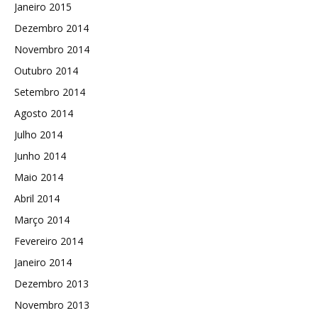
Janeiro 2015
Dezembro 2014
Novembro 2014
Outubro 2014
Setembro 2014
Agosto 2014
Julho 2014
Junho 2014
Maio 2014
Abril 2014
Março 2014
Fevereiro 2014
Janeiro 2014
Dezembro 2013
Novembro 2013