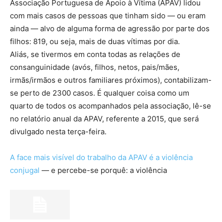
Associação Portuguesa de Apoio à Vítima (APAV) lidou
com mais casos de pessoas que tinham sido — ou eram
ainda — alvo de alguma forma de agressão por parte dos
filhos: 819, ou seja, mais de duas vítimas por dia.
Aliás, se tivermos em conta todas as relações de
consanguinidade (avós, filhos, netos, pais/mães,
irmãs/irmãos e outros familiares próximos), contabilizam-
se perto de 2300 casos. É qualquer coisa como um
quarto de todos os acompanhados pela associação, lê-se
no relatório anual da APAV, referente a 2015, que será
divulgado nesta terça-feira.
A face mais visível do trabalho da APAV é a violência
conjugal
— e percebe-se porquê: a violência