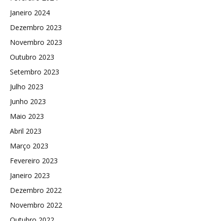
Janeiro 2024
Dezembro 2023
Novembro 2023
Outubro 2023
Setembro 2023
Julho 2023
Junho 2023
Maio 2023
Abril 2023
Março 2023
Fevereiro 2023
Janeiro 2023
Dezembro 2022
Novembro 2022
Outubro 2022