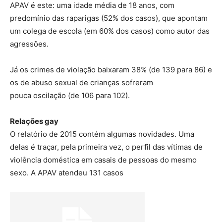
APAV é este: uma idade média de 18 anos, com
predomínio das raparigas (52% dos casos), que apontam
um colega de escola (em 60% dos casos) como autor das
agressões.
Já os crimes de violação baixaram 38% (de 139 para 86) e
os de abuso sexual de crianças sofreram
pouca oscilação (de 106 para 102).
Relações gay
O relatório de 2015 contém algumas novidades. Uma
delas é traçar, pela primeira vez, o perfil das vítimas de
violência doméstica em casais de pessoas do mesmo
sexo. A APAV atendeu 131 casos