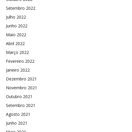
Setembro 2022
Julho 2022
Junho 2022
Maio 2022
Abril 2022
Março 2022
Fevereiro 2022
Janeiro 2022
Dezembro 2021
Novembro 2021
Outubro 2021
Setembro 2021
Agosto 2021
Junho 2021
Maio 2021