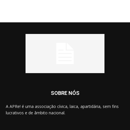
SOBRE NÓS
A APRe! é uma associação cívica, laica, apartidária, sem fins
lucrativos e de âmbito nacional.