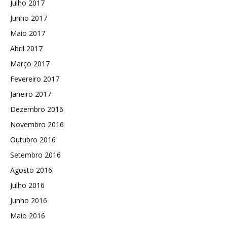
Julho 2017
Junho 2017
Maio 2017
Abril 2017
Março 2017
Fevereiro 2017
Janeiro 2017
Dezembro 2016
Novembro 2016
Outubro 2016
Setembro 2016
Agosto 2016
Julho 2016
Junho 2016
Maio 2016