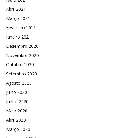
Abril 2021
Março 2021
Fevereiro 2021
Janeiro 2021
Dezembro 2020
Novembro 2020
Outubro 2020
Setembro 2020
Agosto 2020
Julho 2020
Junho 2020
Maio 2020
Abril 2020
Março 2020