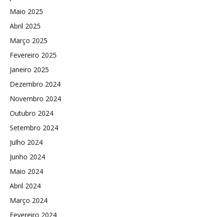
Maio 2025
Abril 2025
Março 2025
Fevereiro 2025
Janeiro 2025
Dezembro 2024
Novembro 2024
Outubro 2024
Setembro 2024
Julho 2024
Junho 2024
Maio 2024
Abril 2024
Março 2024
Fevereiro 2024