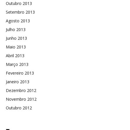
Outubro 2013
Setembro 2013
Agosto 2013
Julho 2013
Junho 2013
Maio 2013
Abril 2013
Março 2013
Fevereiro 2013
Janeiro 2013
Dezembro 2012
Novembro 2012
Outubro 2012