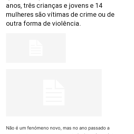
anos, três crianças e jovens e 14
mulheres são vítimas de crime ou de
outra forma de violência.
Não é um fenómeno novo, mas no ano passado a