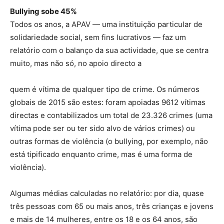
Bullying sobe 45%
Todos os anos, a APAV — uma instituição particular de
solidariedade social, sem fins lucrativos — faz um
relatório com o balanço da sua actividade, que se centra
muito, mas não só, no apoio directo a
quem é vítima de qualquer tipo de crime. Os números
globais de 2015 são estes: foram apoiadas 9612 vítimas
directas e contabilizados um total de 23.326 crimes (uma
vítima pode ser ou ter sido alvo de vários crimes) ou
outras formas de violência (o bullying, por exemplo, não
está tipificado enquanto crime, mas é uma forma de
violência).
Algumas médias calculadas no relatório: por dia, quase
três pessoas com 65 ou mais anos, três crianças e jovens
e mais de 14 mulheres, entre os 18 e os 64 anos, são