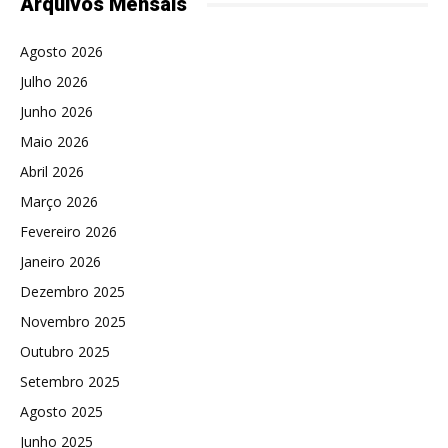
Arquivos Mensais
Agosto 2026
Julho 2026
Junho 2026
Maio 2026
Abril 2026
Março 2026
Fevereiro 2026
Janeiro 2026
Dezembro 2025
Novembro 2025
Outubro 2025
Setembro 2025
Agosto 2025
Junho 2025