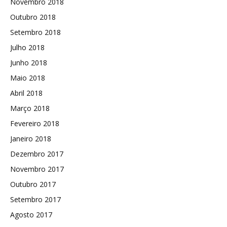
Novembro 2018
Outubro 2018
Setembro 2018
Julho 2018
Junho 2018
Maio 2018
Abril 2018
Março 2018
Fevereiro 2018
Janeiro 2018
Dezembro 2017
Novembro 2017
Outubro 2017
Setembro 2017
Agosto 2017