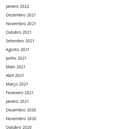
Janeiro 2022
Dezembro 2021
Novembro 2021
Outubro 2021
Setembro 2021
Agosto 2021
Junho 2021
Maio 2021
Abril 2021
Março 2021
Fevereiro 2021
Janeiro 2021
Dezembro 2020
Novembro 2020
Outubro 2020