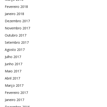
Fevereiro 2018
Janeiro 2018
Dezembro 2017
Novembro 2017
Outubro 2017
Setembro 2017
Agosto 2017
Julho 2017
Junho 2017
Maio 2017
Abril 2017
Março 2017
Fevereiro 2017
Janeiro 2017
Dezembro 2016