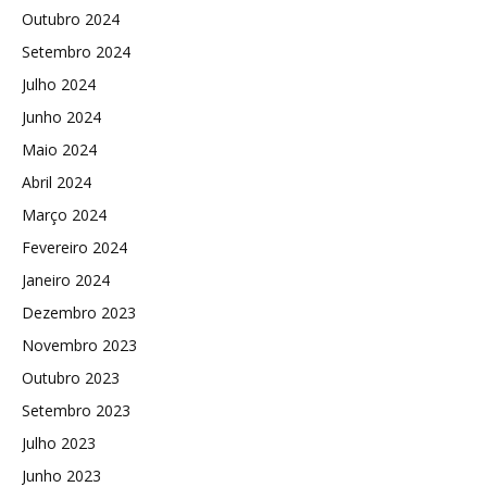
Outubro 2024
Setembro 2024
Julho 2024
Junho 2024
Maio 2024
Abril 2024
Março 2024
Fevereiro 2024
Janeiro 2024
Dezembro 2023
Novembro 2023
Outubro 2023
Setembro 2023
Julho 2023
Junho 2023