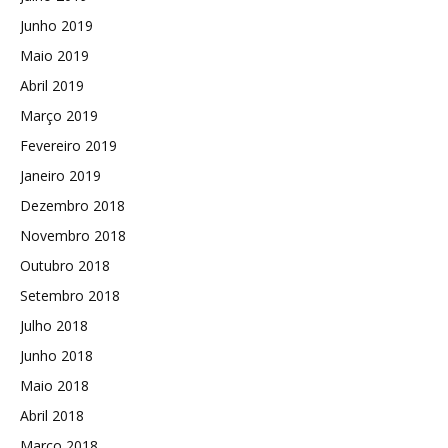
Junho 2019
Maio 2019
Abril 2019
Março 2019
Fevereiro 2019
Janeiro 2019
Dezembro 2018
Novembro 2018
Outubro 2018
Setembro 2018
Julho 2018
Junho 2018
Maio 2018
Abril 2018
Março 2018