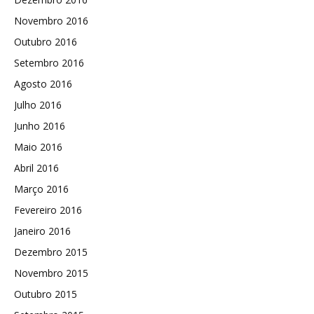
Novembro 2016
Outubro 2016
Setembro 2016
Agosto 2016
Julho 2016
Junho 2016
Maio 2016
Abril 2016
Março 2016
Fevereiro 2016
Janeiro 2016
Dezembro 2015
Novembro 2015
Outubro 2015