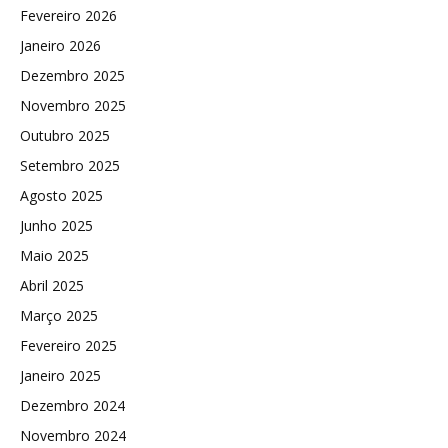
Fevereiro 2026
Janeiro 2026
Dezembro 2025
Novembro 2025
Outubro 2025
Setembro 2025
Agosto 2025
Junho 2025
Maio 2025
Abril 2025
Março 2025
Fevereiro 2025
Janeiro 2025
Dezembro 2024
Novembro 2024