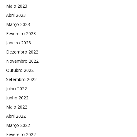
Maio 2023
Abril 2023
Março 2023
Fevereiro 2023
Janeiro 2023
Dezembro 2022
Novembro 2022
Outubro 2022
Setembro 2022
Julho 2022
Junho 2022
Maio 2022
Abril 2022
Março 2022
Fevereiro 2022