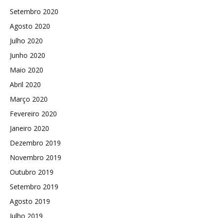
Setembro 2020
Agosto 2020
Julho 2020
Junho 2020
Maio 2020
Abril 2020
Março 2020
Fevereiro 2020
Janeiro 2020
Dezembro 2019
Novembro 2019
Outubro 2019
Setembro 2019
Agosto 2019
Julho 2019