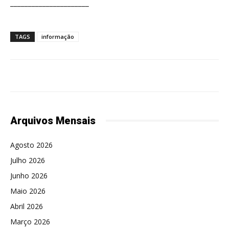
______________________
TAGS
informação
Arquivos Mensais
Agosto 2026
Julho 2026
Junho 2026
Maio 2026
Abril 2026
Março 2026