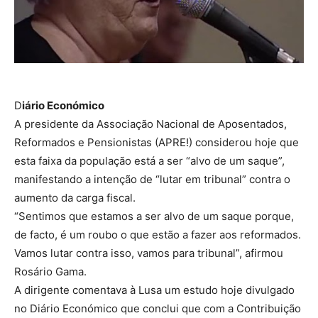
D
iário Económico
A presidente da Associação Nacional de Aposentados,
Reformados e Pensionistas (APRE!) considerou hoje que
esta faixa da população está a ser “alvo de um saque”,
manifestando a intenção de “lutar em tribunal” contra o
aumento da carga fiscal.
“Sentimos que estamos a ser alvo de um saque porque,
de facto, é um roubo o que estão a fazer aos reformados.
Vamos lutar contra isso, vamos para tribunal”, afirmou
Rosário Gama.
A dirigente comentava à Lusa um estudo hoje divulgado
no Diário Económico que conclui que com a Contribuição