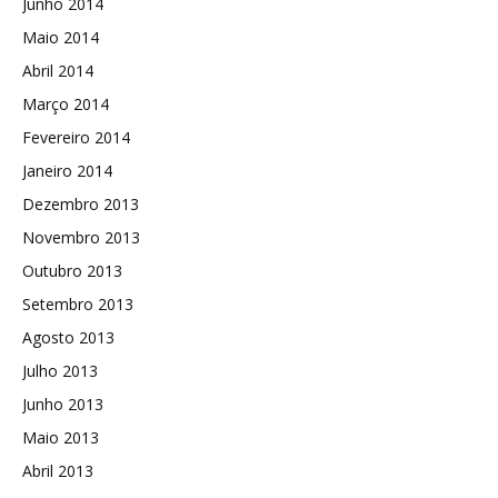
Junho 2014
Maio 2014
Abril 2014
Março 2014
Fevereiro 2014
Janeiro 2014
Dezembro 2013
Novembro 2013
Outubro 2013
Setembro 2013
Agosto 2013
Julho 2013
Junho 2013
Maio 2013
Abril 2013