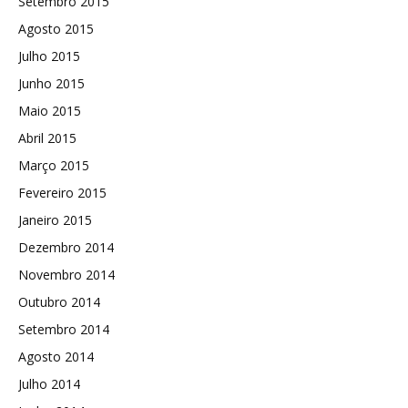
Setembro 2015
Agosto 2015
Julho 2015
Junho 2015
Maio 2015
Abril 2015
Março 2015
Fevereiro 2015
Janeiro 2015
Dezembro 2014
Novembro 2014
Outubro 2014
Setembro 2014
Agosto 2014
Julho 2014