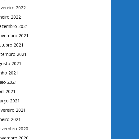
vereiro 2022
neiro 2022
ezembro 2021
ovembro 2021
utubro 2021
etembro 2021
gosto 2021
unho 2021
aio 2021
ril 2021
arço 2021
vereiro 2021
neiro 2021
ezembro 2020
ovembro 2020