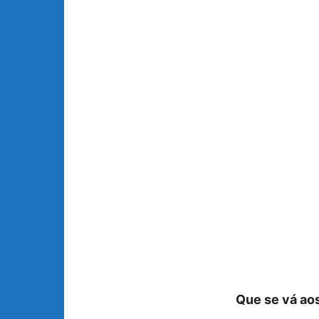
Que se vá aos