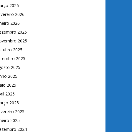
arço 2026
vereiro 2026
neiro 2026
ezembro 2025
ovembro 2025
utubro 2025
etembro 2025
gosto 2025
unho 2025
aio 2025
ril 2025
arço 2025
vereiro 2025
neiro 2025
ezembro 2024