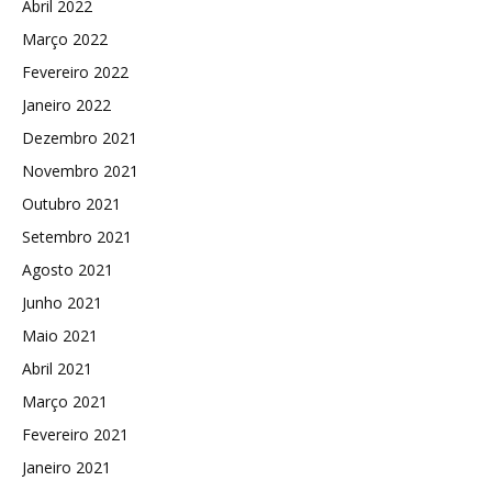
Abril 2022
Março 2022
Fevereiro 2022
Janeiro 2022
Dezembro 2021
Novembro 2021
Outubro 2021
Setembro 2021
Agosto 2021
Junho 2021
Maio 2021
Abril 2021
Março 2021
Fevereiro 2021
Janeiro 2021