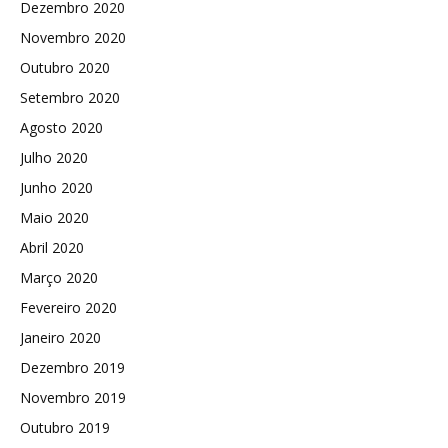
Dezembro 2020
Novembro 2020
Outubro 2020
Setembro 2020
Agosto 2020
Julho 2020
Junho 2020
Maio 2020
Abril 2020
Março 2020
Fevereiro 2020
Janeiro 2020
Dezembro 2019
Novembro 2019
Outubro 2019