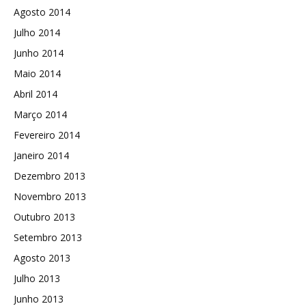
Agosto 2014
Julho 2014
Junho 2014
Maio 2014
Abril 2014
Março 2014
Fevereiro 2014
Janeiro 2014
Dezembro 2013
Novembro 2013
Outubro 2013
Setembro 2013
Agosto 2013
Julho 2013
Junho 2013