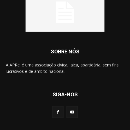
SOBRE NÓS
A APRe! é uma associação cívica, laica, apartidária, sem fins
lucrativos e de âmbito nacional.
SIGA-NOS