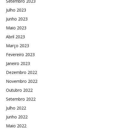
Setembro 2023
Julho 2023
Junho 2023
Maio 2023
Abril 2023
Março 2023
Fevereiro 2023
Janeiro 2023
Dezembro 2022
Novembro 2022
Outubro 2022
Setembro 2022
Julho 2022
Junho 2022
Maio 2022