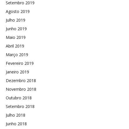
Setembro 2019
Agosto 2019
Julho 2019
Junho 2019
Maio 2019
Abril 2019
Março 2019
Fevereiro 2019
Janeiro 2019
Dezembro 2018
Novembro 2018
Outubro 2018
Setembro 2018
Julho 2018
Junho 2018