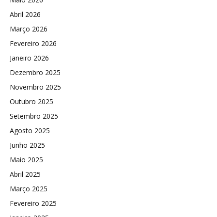
Abril 2026
Março 2026
Fevereiro 2026
Janeiro 2026
Dezembro 2025
Novembro 2025
Outubro 2025
Setembro 2025
Agosto 2025
Junho 2025
Maio 2025
Abril 2025
Março 2025
Fevereiro 2025