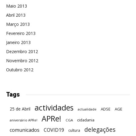
Maio 2013
Abril 2013
Março 2013
Fevereiro 2013
Janeiro 2013
Dezembro 2012
Novembro 2012
Outubro 2012
Tags
actividades
25 de Abril
ADSE
AGE
actualidade
APRe!
cidadania
CGA
aniversário APRe!
delegações
comunicados
COVID19
cultura