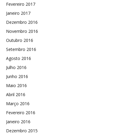
Fevereiro 2017
Janeiro 2017
Dezembro 2016
Novembro 2016
Outubro 2016
Setembro 2016
Agosto 2016
Julho 2016
Junho 2016
Maio 2016
Abril 2016
Março 2016
Fevereiro 2016
Janeiro 2016
Dezembro 2015