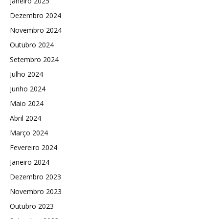
Janeiro 2025
Dezembro 2024
Novembro 2024
Outubro 2024
Setembro 2024
Julho 2024
Junho 2024
Maio 2024
Abril 2024
Março 2024
Fevereiro 2024
Janeiro 2024
Dezembro 2023
Novembro 2023
Outubro 2023