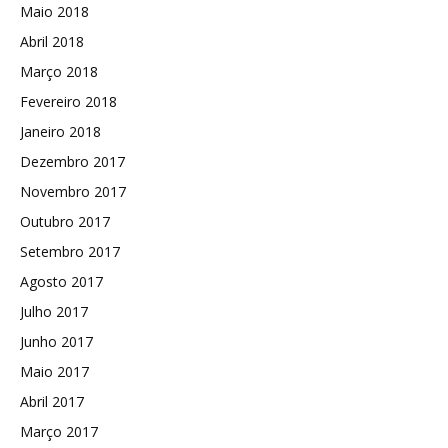
Maio 2018
Abril 2018
Março 2018
Fevereiro 2018
Janeiro 2018
Dezembro 2017
Novembro 2017
Outubro 2017
Setembro 2017
Agosto 2017
Julho 2017
Junho 2017
Maio 2017
Abril 2017
Março 2017