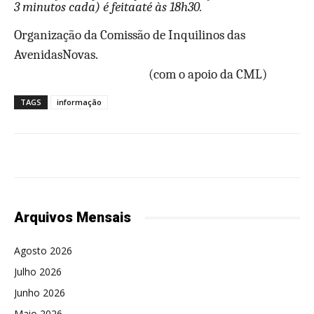
3 minutos cada) é feitaaté às 18h30.
Organização da Comissão de Inquilinos das
AvenidasNovas.
(com o apoio da CML)
TAGS
informação
Arquivos Mensais
Agosto 2026
Julho 2026
Junho 2026
Maio 2026