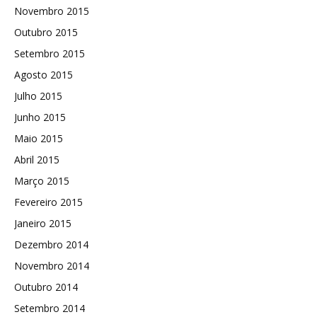
Novembro 2015
Outubro 2015
Setembro 2015
Agosto 2015
Julho 2015
Junho 2015
Maio 2015
Abril 2015
Março 2015
Fevereiro 2015
Janeiro 2015
Dezembro 2014
Novembro 2014
Outubro 2014
Setembro 2014