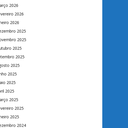
arço 2026
vereiro 2026
neiro 2026
ezembro 2025
ovembro 2025
utubro 2025
etembro 2025
gosto 2025
unho 2025
aio 2025
ril 2025
arço 2025
vereiro 2025
neiro 2025
ezembro 2024