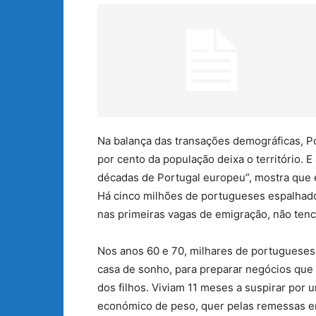
Na balança das transações demográficas, Po
por cento da população deixa o território. E
décadas de Portugal europeu”, mostra que 
Há cinco milhões de portugueses espalhado
nas primeiras vagas de emigração, não tenc
Nos anos 60 e 70, milhares de portugueses 
casa de sonho, para preparar negócios que
dos filhos. Viviam 11 meses a suspirar por 
económico de peso, quer pelas remessas en