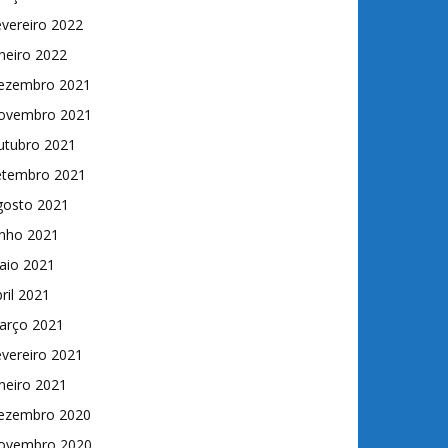
vereiro 2022
neiro 2022
ezembro 2021
ovembro 2021
utubro 2021
etembro 2021
gosto 2021
unho 2021
aio 2021
ril 2021
arço 2021
vereiro 2021
neiro 2021
ezembro 2020
ovembro 2020