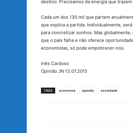
destino. Precisamos da energia que trazem 
Cada um dos 130 mil que partem anualmente
que explica a partida. Individualmente, ser
para concretizar sonhos. Mas globalmente, 
que o país falha e não oferece oportunidade
economistas, só pode empobrecer-nos.
Inês Cardoso
Opinião JN 13.07.2015
TAGS
economia
opinião
sociedade