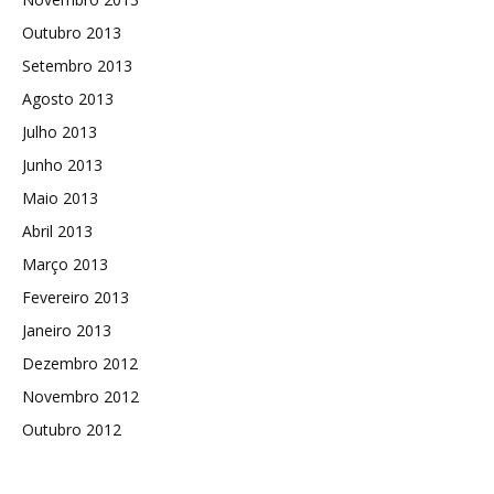
Outubro 2013
Setembro 2013
Agosto 2013
Julho 2013
Junho 2013
Maio 2013
Abril 2013
Março 2013
Fevereiro 2013
Janeiro 2013
Dezembro 2012
Novembro 2012
Outubro 2012