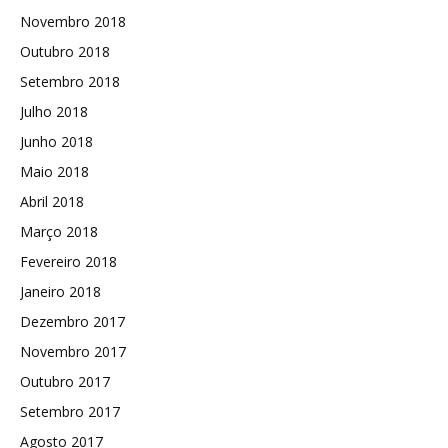
Novembro 2018
Outubro 2018
Setembro 2018
Julho 2018
Junho 2018
Maio 2018
Abril 2018
Março 2018
Fevereiro 2018
Janeiro 2018
Dezembro 2017
Novembro 2017
Outubro 2017
Setembro 2017
Agosto 2017