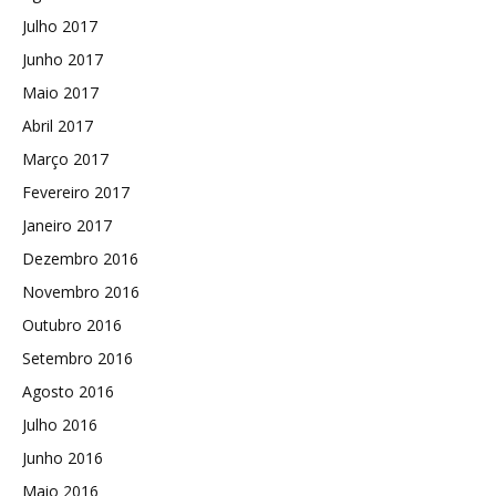
Julho 2017
Junho 2017
Maio 2017
Abril 2017
Março 2017
Fevereiro 2017
Janeiro 2017
Dezembro 2016
Novembro 2016
Outubro 2016
Setembro 2016
Agosto 2016
Julho 2016
Junho 2016
Maio 2016