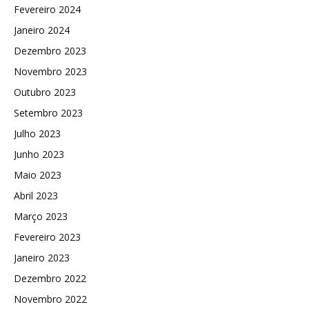
Fevereiro 2024
Janeiro 2024
Dezembro 2023
Novembro 2023
Outubro 2023
Setembro 2023
Julho 2023
Junho 2023
Maio 2023
Abril 2023
Março 2023
Fevereiro 2023
Janeiro 2023
Dezembro 2022
Novembro 2022