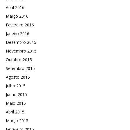
Abril 2016
Março 2016
Fevereiro 2016
Janeiro 2016
Dezembro 2015
Novembro 2015
Outubro 2015
Setembro 2015
Agosto 2015
Julho 2015
Junho 2015
Maio 2015
Abril 2015
Março 2015
Fevereiro 2015