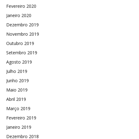
Fevereiro 2020
Janeiro 2020
Dezembro 2019
Novembro 2019
Outubro 2019
Setembro 2019
Agosto 2019
Julho 2019
Junho 2019
Maio 2019
Abril 2019
Março 2019
Fevereiro 2019
Janeiro 2019
Dezembro 2018