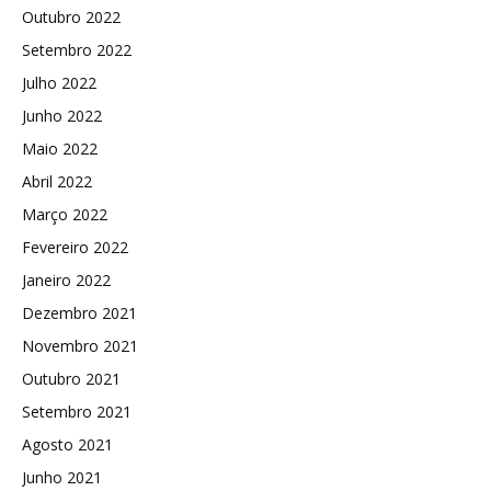
Outubro 2022
Setembro 2022
Julho 2022
Junho 2022
Maio 2022
Abril 2022
Março 2022
Fevereiro 2022
Janeiro 2022
Dezembro 2021
Novembro 2021
Outubro 2021
Setembro 2021
Agosto 2021
Junho 2021