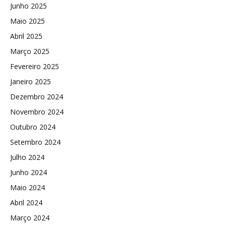
Junho 2025
Maio 2025
Abril 2025
Março 2025
Fevereiro 2025
Janeiro 2025
Dezembro 2024
Novembro 2024
Outubro 2024
Setembro 2024
Julho 2024
Junho 2024
Maio 2024
Abril 2024
Março 2024