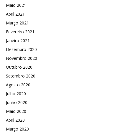
Maio 2021
Abril 2021
Março 2021
Fevereiro 2021
Janeiro 2021
Dezembro 2020
Novembro 2020
Outubro 2020
Setembro 2020
Agosto 2020
Julho 2020
Junho 2020
Maio 2020
Abril 2020
Março 2020