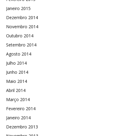
Janeiro 2015
Dezembro 2014
Novembro 2014
Outubro 2014
Setembro 2014
Agosto 2014
Julho 2014
Junho 2014
Maio 2014
Abril 2014
Março 2014
Fevereiro 2014
Janeiro 2014
Dezembro 2013
Novembro 2013