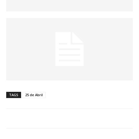
TAGS
25 de Abril