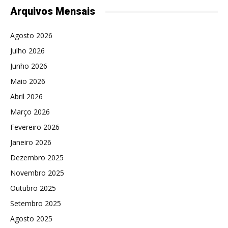
Arquivos Mensais
Agosto 2026
Julho 2026
Junho 2026
Maio 2026
Abril 2026
Março 2026
Fevereiro 2026
Janeiro 2026
Dezembro 2025
Novembro 2025
Outubro 2025
Setembro 2025
Agosto 2025