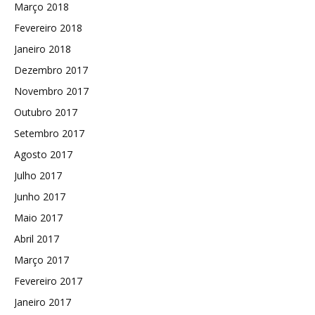
Março 2018
Fevereiro 2018
Janeiro 2018
Dezembro 2017
Novembro 2017
Outubro 2017
Setembro 2017
Agosto 2017
Julho 2017
Junho 2017
Maio 2017
Abril 2017
Março 2017
Fevereiro 2017
Janeiro 2017