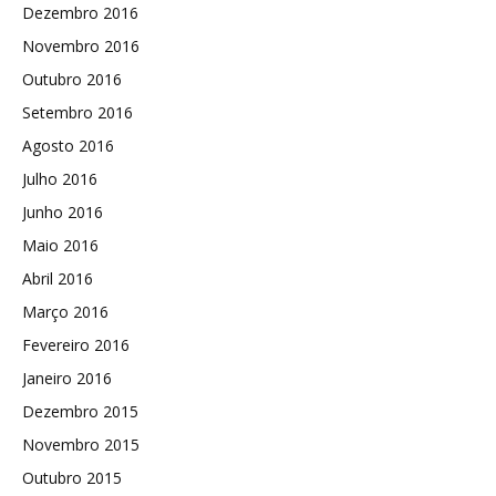
Dezembro 2016
Novembro 2016
Outubro 2016
Setembro 2016
Agosto 2016
Julho 2016
Junho 2016
Maio 2016
Abril 2016
Março 2016
Fevereiro 2016
Janeiro 2016
Dezembro 2015
Novembro 2015
Outubro 2015