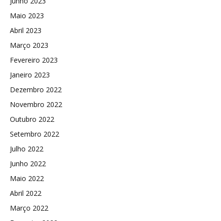
Junho 2023
Maio 2023
Abril 2023
Março 2023
Fevereiro 2023
Janeiro 2023
Dezembro 2022
Novembro 2022
Outubro 2022
Setembro 2022
Julho 2022
Junho 2022
Maio 2022
Abril 2022
Março 2022