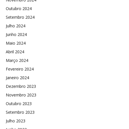
Outubro 2024
Setembro 2024
Julho 2024
Junho 2024
Maio 2024
Abril 2024
Março 2024
Fevereiro 2024
Janeiro 2024
Dezembro 2023
Novembro 2023
Outubro 2023
Setembro 2023
Julho 2023