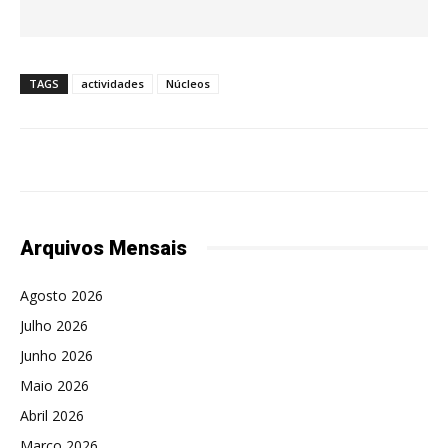
TAGS
actividades
Núcleos
Arquivos Mensais
Agosto 2026
Julho 2026
Junho 2026
Maio 2026
Abril 2026
Março 2026