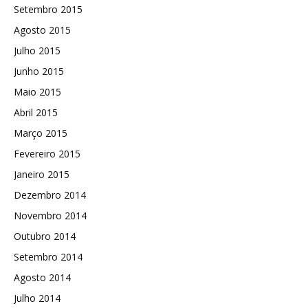
Setembro 2015
Agosto 2015
Julho 2015
Junho 2015
Maio 2015
Abril 2015
Março 2015
Fevereiro 2015
Janeiro 2015
Dezembro 2014
Novembro 2014
Outubro 2014
Setembro 2014
Agosto 2014
Julho 2014