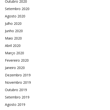
Outubro 2020
Setembro 2020
Agosto 2020
Julho 2020
Junho 2020
Maio 2020
Abril 2020
Março 2020
Fevereiro 2020
Janeiro 2020
Dezembro 2019
Novembro 2019
Outubro 2019
Setembro 2019
Agosto 2019