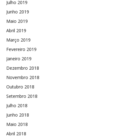
Julho 2019
Junho 2019
Maio 2019
Abril 2019
Março 2019
Fevereiro 2019
Janeiro 2019
Dezembro 2018
Novembro 2018
Outubro 2018
Setembro 2018
Julho 2018
Junho 2018
Maio 2018
Abril 2018