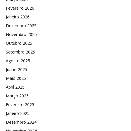
Fevereiro 2026
Janeiro 2026
Dezembro 2025
Novembro 2025
Outubro 2025
Setembro 2025
Agosto 2025
Junho 2025
Maio 2025
Abril 2025
Março 2025
Fevereiro 2025
Janeiro 2025
Dezembro 2024
Novembro 2024