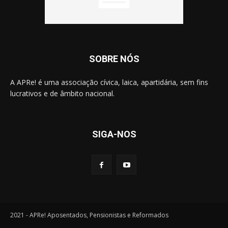
SOBRE NÓS
A APRe! é uma associação cívica, laica, apartidária, sem fins
lucrativos e de âmbito nacional.
SIGA-NOS
2021 - APRe! Aposentados, Pensionistas e Reformados