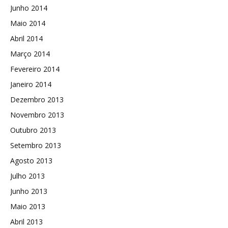
Junho 2014
Maio 2014
Abril 2014
Março 2014
Fevereiro 2014
Janeiro 2014
Dezembro 2013
Novembro 2013
Outubro 2013
Setembro 2013
Agosto 2013
Julho 2013
Junho 2013
Maio 2013
Abril 2013