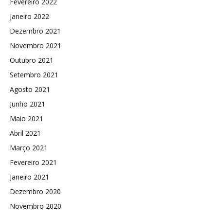
Fevereiro 2022
Janeiro 2022
Dezembro 2021
Novembro 2021
Outubro 2021
Setembro 2021
Agosto 2021
Junho 2021
Maio 2021
Abril 2021
Março 2021
Fevereiro 2021
Janeiro 2021
Dezembro 2020
Novembro 2020