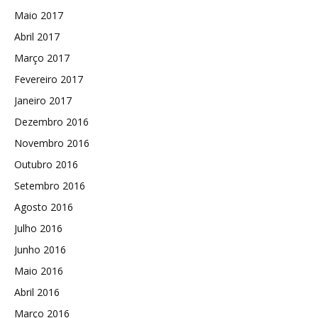
Maio 2017
Abril 2017
Março 2017
Fevereiro 2017
Janeiro 2017
Dezembro 2016
Novembro 2016
Outubro 2016
Setembro 2016
Agosto 2016
Julho 2016
Junho 2016
Maio 2016
Abril 2016
Março 2016