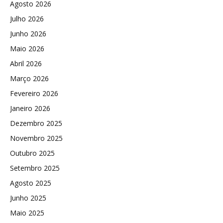
Agosto 2026
Julho 2026
Junho 2026
Maio 2026
Abril 2026
Março 2026
Fevereiro 2026
Janeiro 2026
Dezembro 2025
Novembro 2025
Outubro 2025
Setembro 2025
Agosto 2025
Junho 2025
Maio 2025