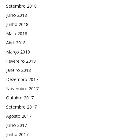
Setembro 2018
Julho 2018
Junho 2018
Maio 2018
Abril 2018
Março 2018
Fevereiro 2018
Janeiro 2018
Dezembro 2017
Novembro 2017
Outubro 2017
Setembro 2017
Agosto 2017
Julho 2017
Junho 2017