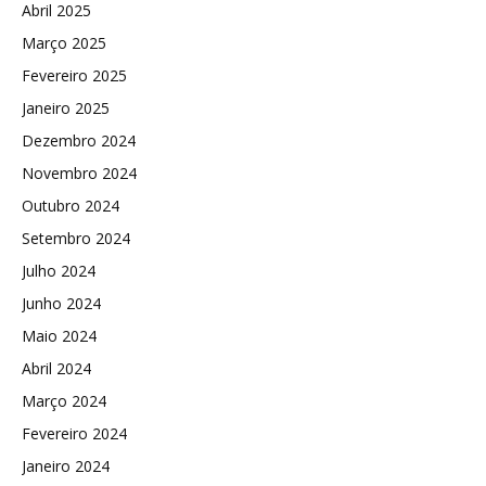
Abril 2025
Março 2025
Fevereiro 2025
Janeiro 2025
Dezembro 2024
Novembro 2024
Outubro 2024
Setembro 2024
Julho 2024
Junho 2024
Maio 2024
Abril 2024
Março 2024
Fevereiro 2024
Janeiro 2024