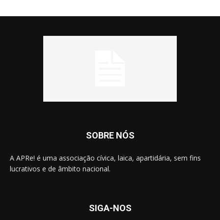
SOBRE NÓS
A APRe! é uma associação cívica, laica, apartidária, sem fins
lucrativos e de âmbito nacional.
SIGA-NOS