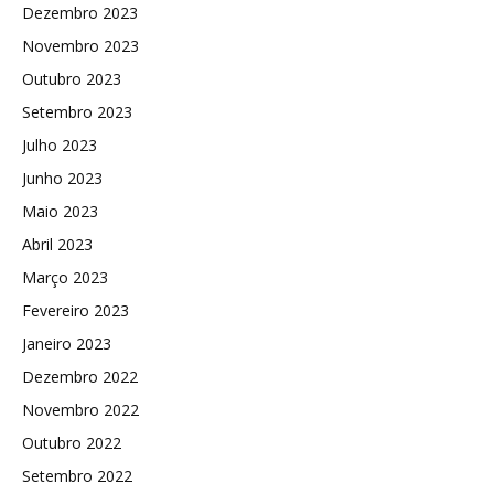
Dezembro 2023
Novembro 2023
Outubro 2023
Setembro 2023
Julho 2023
Junho 2023
Maio 2023
Abril 2023
Março 2023
Fevereiro 2023
Janeiro 2023
Dezembro 2022
Novembro 2022
Outubro 2022
Setembro 2022