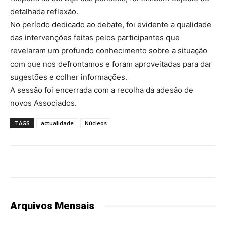
detalhada reflexão.
No período dedicado ao debate, foi evidente a qualidade
das intervenções feitas pelos participantes que
revelaram um profundo conhecimento sobre a situação
com que nos defrontamos e foram aproveitadas para dar
sugestões e colher informações.
A sessão foi encerrada com a recolha da adesão de
novos Associados.
TAGS
actualidade
Núcleos
Arquivos Mensais