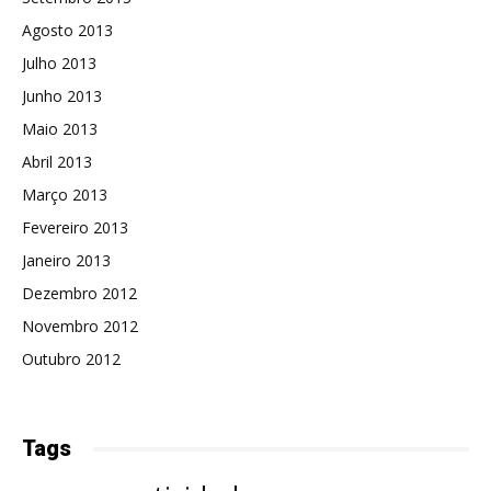
Agosto 2013
Julho 2013
Junho 2013
Maio 2013
Abril 2013
Março 2013
Fevereiro 2013
Janeiro 2013
Dezembro 2012
Novembro 2012
Outubro 2012
Tags