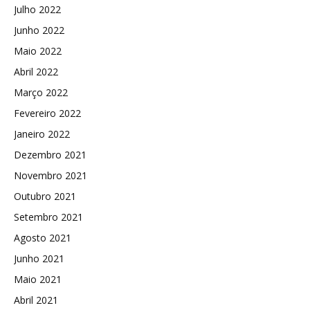
Julho 2022
Junho 2022
Maio 2022
Abril 2022
Março 2022
Fevereiro 2022
Janeiro 2022
Dezembro 2021
Novembro 2021
Outubro 2021
Setembro 2021
Agosto 2021
Junho 2021
Maio 2021
Abril 2021