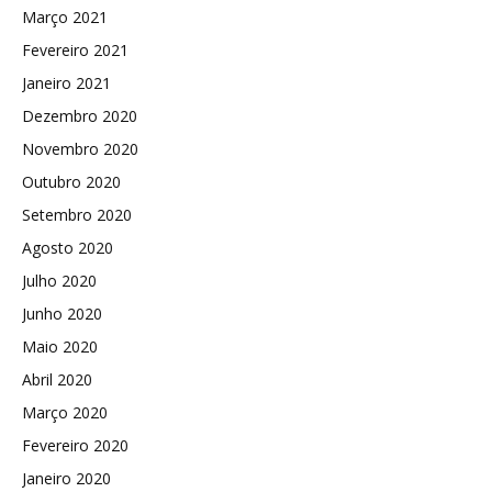
Março 2021
Fevereiro 2021
Janeiro 2021
Dezembro 2020
Novembro 2020
Outubro 2020
Setembro 2020
Agosto 2020
Julho 2020
Junho 2020
Maio 2020
Abril 2020
Março 2020
Fevereiro 2020
Janeiro 2020