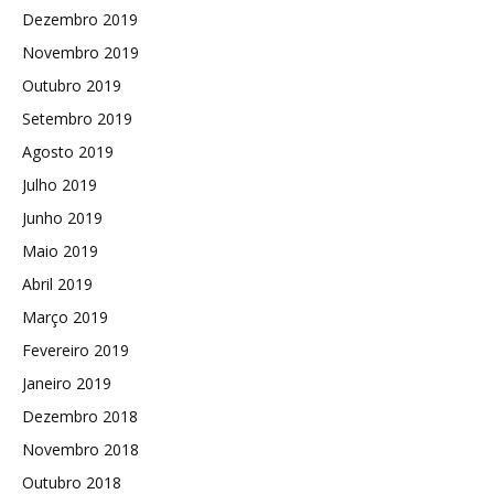
Dezembro 2019
Novembro 2019
Outubro 2019
Setembro 2019
Agosto 2019
Julho 2019
Junho 2019
Maio 2019
Abril 2019
Março 2019
Fevereiro 2019
Janeiro 2019
Dezembro 2018
Novembro 2018
Outubro 2018