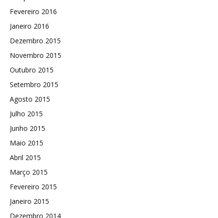
Fevereiro 2016
Janeiro 2016
Dezembro 2015
Novembro 2015
Outubro 2015
Setembro 2015
Agosto 2015
Julho 2015
Junho 2015
Maio 2015
Abril 2015
Março 2015
Fevereiro 2015
Janeiro 2015
Dezembro 2014