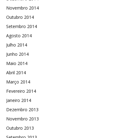
Novembro 2014
Outubro 2014
Setembro 2014
Agosto 2014
Julho 2014
Junho 2014
Maio 2014
Abril 2014
Março 2014
Fevereiro 2014
Janeiro 2014
Dezembro 2013
Novembro 2013
Outubro 2013
Setembro 2013