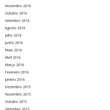
Novembro 2016
Outubro 2016
Setembro 2016
Agosto 2016
Julho 2016
Junho 2016
Maio 2016
Abril 2016
Março 2016
Fevereiro 2016
Janeiro 2016
Dezembro 2015
Novembro 2015
Outubro 2015
Setembro 2015