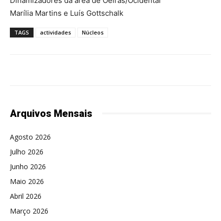
Dinamizadores da área de Oeiras/Ocidental
Marília Martins e Luís Gottschalk
TAGS
actividades
Núcleos
Arquivos Mensais
Agosto 2026
Julho 2026
Junho 2026
Maio 2026
Abril 2026
Março 2026