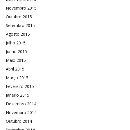
Novembro 2015
Outubro 2015
Setembro 2015
Agosto 2015
Julho 2015
Junho 2015
Maio 2015
Abril 2015
Março 2015
Fevereiro 2015
Janeiro 2015
Dezembro 2014
Novembro 2014
Outubro 2014
Setembro 2014