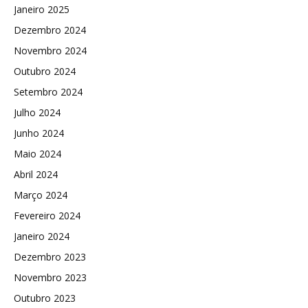
Janeiro 2025
Dezembro 2024
Novembro 2024
Outubro 2024
Setembro 2024
Julho 2024
Junho 2024
Maio 2024
Abril 2024
Março 2024
Fevereiro 2024
Janeiro 2024
Dezembro 2023
Novembro 2023
Outubro 2023