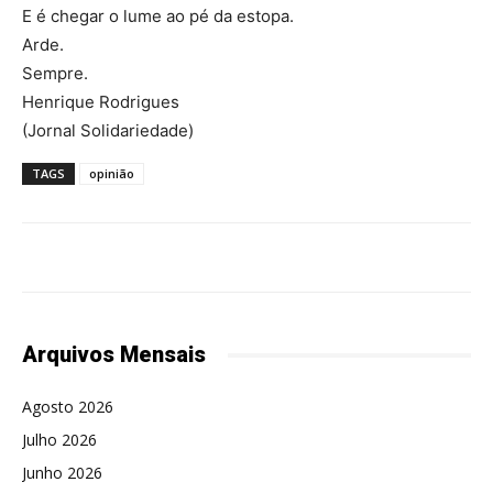
E é chegar o lume ao pé da estopa.
Arde.
Sempre.
Henrique Rodrigues
(Jornal Solidariedade)
TAGS
opinião
Arquivos Mensais
Agosto 2026
Julho 2026
Junho 2026