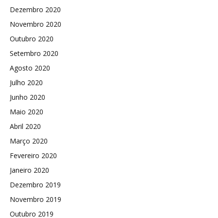
Dezembro 2020
Novembro 2020
Outubro 2020
Setembro 2020
Agosto 2020
Julho 2020
Junho 2020
Maio 2020
Abril 2020
Março 2020
Fevereiro 2020
Janeiro 2020
Dezembro 2019
Novembro 2019
Outubro 2019