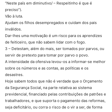
“Neste país em diminutivo/ – Respeitinho é que é
preciso”).
Vão à luta.
Ajudam os filhos desempregados e cuidam dos pais
inválidos.
Dar-lhes uma motivação é um risco para os aprendizes
de feiticeiro, que não sabem lidar com o fogo.
3 – Detestam, além do mais, ser tomados por parvos, ou
servir de pretexto para tomar por parvo o povo.
A intensidade da ofensiva levou-os a informar-se melhor
sobre os números e as contas, as políticas e os
desastres.
Hoje sabem todos que não é verdade que o Orçamento
da Segurança Social, na parte relativa ao sistema
previdencial, financiado pelas contribuições de patrões e
trabalhadores, e que suporta o pagamento das reformas,
seja deficitário, ou corra o risco de o vir a ser, de forma