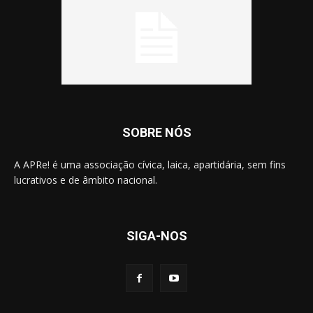
SOBRE NÓS
A APRe! é uma associação cívica, laica, apartidária, sem fins
lucrativos e de âmbito nacional.
SIGA-NOS