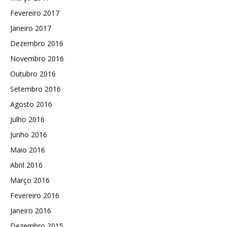
Fevereiro 2017
Janeiro 2017
Dezembro 2016
Novembro 2016
Outubro 2016
Setembro 2016
Agosto 2016
Julho 2016
Junho 2016
Maio 2016
Abril 2016
Março 2016
Fevereiro 2016
Janeiro 2016
Dezembro 2015