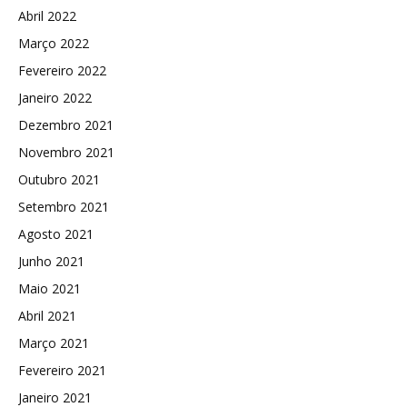
Abril 2022
Março 2022
Fevereiro 2022
Janeiro 2022
Dezembro 2021
Novembro 2021
Outubro 2021
Setembro 2021
Agosto 2021
Junho 2021
Maio 2021
Abril 2021
Março 2021
Fevereiro 2021
Janeiro 2021