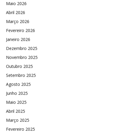
Maio 2026
Abril 2026
Março 2026
Fevereiro 2026
Janeiro 2026
Dezembro 2025
Novembro 2025
Outubro 2025
Setembro 2025
Agosto 2025
Junho 2025
Maio 2025
Abril 2025
Março 2025
Fevereiro 2025