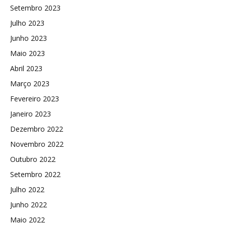
Setembro 2023
Julho 2023
Junho 2023
Maio 2023
Abril 2023
Março 2023
Fevereiro 2023
Janeiro 2023
Dezembro 2022
Novembro 2022
Outubro 2022
Setembro 2022
Julho 2022
Junho 2022
Maio 2022