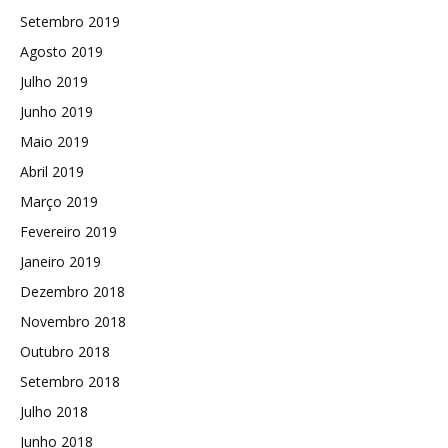
Setembro 2019
Agosto 2019
Julho 2019
Junho 2019
Maio 2019
Abril 2019
Março 2019
Fevereiro 2019
Janeiro 2019
Dezembro 2018
Novembro 2018
Outubro 2018
Setembro 2018
Julho 2018
Junho 2018