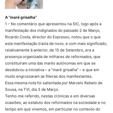
A “maré grisalha”
1 – No comentário que apresentou na SIC, logo após a
manifestação dos indignados do passado 2 de Março,
Ricardo Costa, director do Expresso, notou que o que
esta manifestação trazia de novo, e com mais significado,
relativamente à anterior, de 15 de Setembro, era a
presença organizada de milhares de reformados, que
constituíram uma das marés autónomas em que se
desdobrou a iniciativa – a “maré grisalha” – e que em
muito engrossaram as fileiras dos manifestantes.
Essa mesma nota foi salientada por Marcelo Rebelo de
Sousa, na TVI, dia 3 de Março.
Tenho-me referido, nestas crónicas e em diversas
ocasiões, ao estatuto dos reformados na sociedade e no
tempo em que vivemos, em particular no contexto do