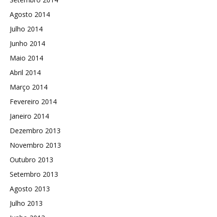
Agosto 2014
Julho 2014
Junho 2014
Maio 2014
Abril 2014
Março 2014
Fevereiro 2014
Janeiro 2014
Dezembro 2013
Novembro 2013
Outubro 2013
Setembro 2013
Agosto 2013
Julho 2013