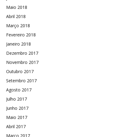
Maio 2018
Abril 2018
Março 2018
Fevereiro 2018
Janeiro 2018
Dezembro 2017
Novembro 2017
Outubro 2017
Setembro 2017
Agosto 2017
Julho 2017
Junho 2017
Maio 2017
Abril 2017
Março 2017