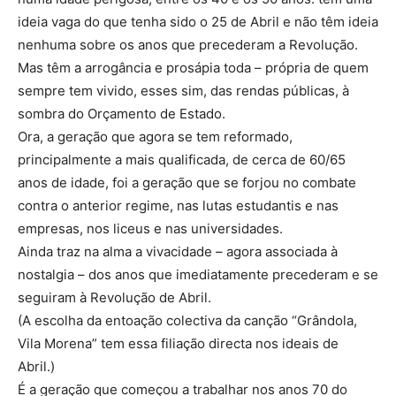
ideia vaga do que tenha sido o 25 de Abril e não têm ideia
nenhuma sobre os anos que precederam a Revolução.
Mas têm a arrogância e prosápia toda – própria de quem
sempre tem vivido, esses sim, das rendas públicas, à
sombra do Orçamento de Estado.
Ora, a geração que agora se tem reformado,
principalmente a mais qualificada, de cerca de 60/65
anos de idade, foi a geração que se forjou no combate
contra o anterior regime, nas lutas estudantis e nas
empresas, nos liceus e nas universidades.
Ainda traz na alma a vivacidade – agora associada à
nostalgia – dos anos que imediatamente precederam e se
seguiram à Revolução de Abril.
(A escolha da entoação colectiva da canção “Grândola,
Vila Morena” tem essa filiação directa nos ideais de
Abril.)
É a geração que começou a trabalhar nos anos 70 do