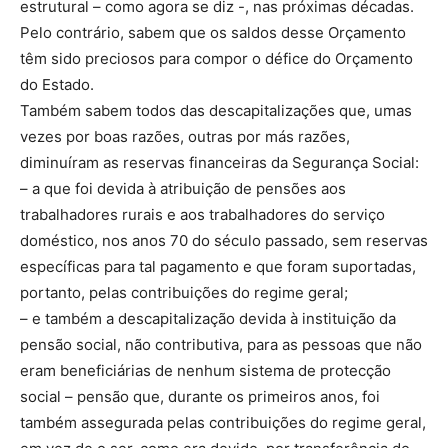
estrutural – como agora se diz -, nas próximas décadas.
Pelo contrário, sabem que os saldos desse Orçamento
têm sido preciosos para compor o défice do Orçamento
do Estado.
Também sabem todos das descapitalizações que, umas
vezes por boas razões, outras por más razões,
diminuíram as reservas financeiras da Segurança Social:
– a que foi devida à atribuição de pensões aos
trabalhadores rurais e aos trabalhadores do serviço
doméstico, nos anos 70 do século passado, sem reservas
específicas para tal pagamento e que foram suportadas,
portanto, pelas contribuições do regime geral;
– e também a descapitalização devida à instituição da
pensão social, não contributiva, para as pessoas que não
eram beneficiárias de nenhum sistema de protecção
social – pensão que, durante os primeiros anos, foi
também assegurada pelas contribuições do regime geral,