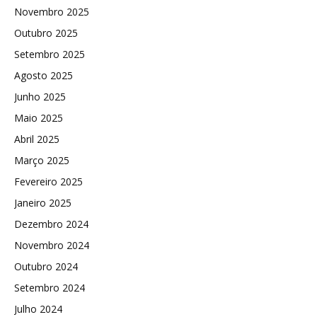
Novembro 2025
Outubro 2025
Setembro 2025
Agosto 2025
Junho 2025
Maio 2025
Abril 2025
Março 2025
Fevereiro 2025
Janeiro 2025
Dezembro 2024
Novembro 2024
Outubro 2024
Setembro 2024
Julho 2024