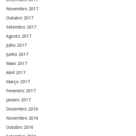
Novembro 2017
Outubro 2017
Setembro 2017
Agosto 2017
Julho 2017
Junho 2017
Maio 2017
Abril 2017
Março 2017
Fevereiro 2017
Janeiro 2017
Dezembro 2016
Novembro 2016
Outubro 2016