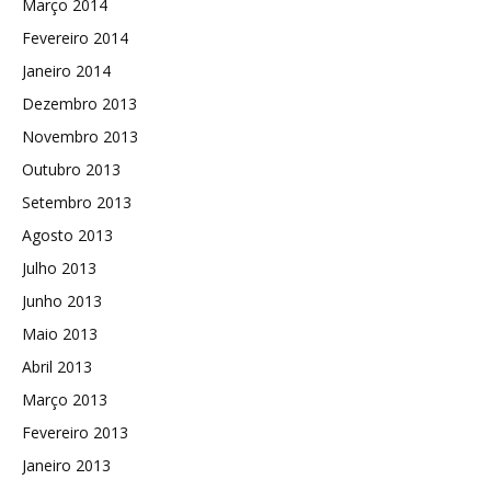
Março 2014
Fevereiro 2014
Janeiro 2014
Dezembro 2013
Novembro 2013
Outubro 2013
Setembro 2013
Agosto 2013
Julho 2013
Junho 2013
Maio 2013
Abril 2013
Março 2013
Fevereiro 2013
Janeiro 2013