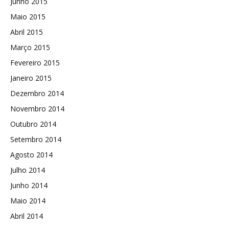
Junho 2015
Maio 2015
Abril 2015
Março 2015
Fevereiro 2015
Janeiro 2015
Dezembro 2014
Novembro 2014
Outubro 2014
Setembro 2014
Agosto 2014
Julho 2014
Junho 2014
Maio 2014
Abril 2014