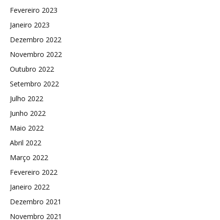
Fevereiro 2023
Janeiro 2023
Dezembro 2022
Novembro 2022
Outubro 2022
Setembro 2022
Julho 2022
Junho 2022
Maio 2022
Abril 2022
Março 2022
Fevereiro 2022
Janeiro 2022
Dezembro 2021
Novembro 2021