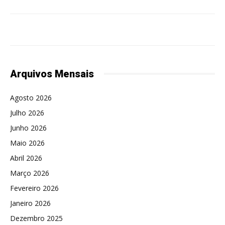
Arquivos Mensais
Agosto 2026
Julho 2026
Junho 2026
Maio 2026
Abril 2026
Março 2026
Fevereiro 2026
Janeiro 2026
Dezembro 2025