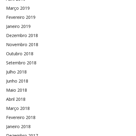
Março 2019
Fevereiro 2019
Janeiro 2019
Dezembro 2018
Novembro 2018
Outubro 2018
Setembro 2018
Julho 2018
Junho 2018
Maio 2018
Abril 2018
Março 2018
Fevereiro 2018
Janeiro 2018
Dezembro 2017