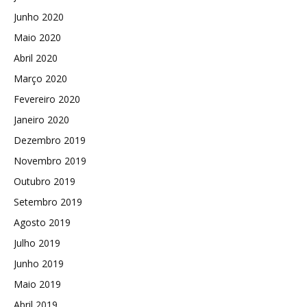
Junho 2020
Maio 2020
Abril 2020
Março 2020
Fevereiro 2020
Janeiro 2020
Dezembro 2019
Novembro 2019
Outubro 2019
Setembro 2019
Agosto 2019
Julho 2019
Junho 2019
Maio 2019
Abril 2019