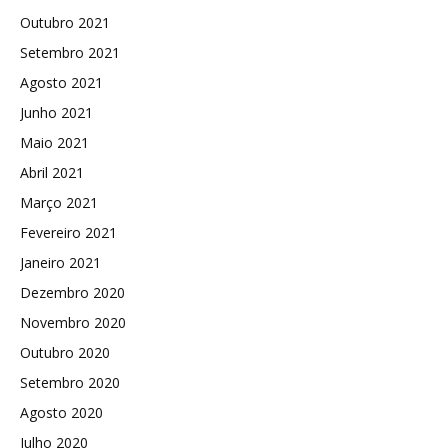
Outubro 2021
Setembro 2021
Agosto 2021
Junho 2021
Maio 2021
Abril 2021
Março 2021
Fevereiro 2021
Janeiro 2021
Dezembro 2020
Novembro 2020
Outubro 2020
Setembro 2020
Agosto 2020
Julho 2020