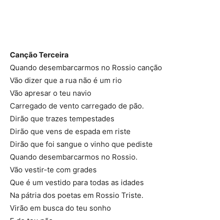
Canção Terceira
Quando desembarcarmos no Rossio canção
Vão dizer que a rua não é um rio
Vão apresar o teu navio
Carregado de vento carregado de pão.
Dirão que trazes tempestades
Dirão que vens de espada em riste
Dirão que foi sangue o vinho que pediste
Quando desembarcarmos no Rossio.
Vão vestir-te com grades
Que é um vestido para todas as idades
Na pátria dos poetas em Rossio Triste.
Virão em busca do teu sonho