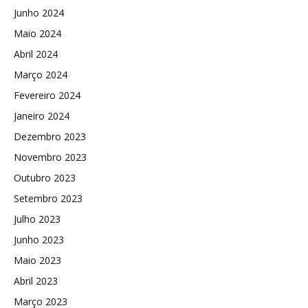
Junho 2024
Maio 2024
Abril 2024
Março 2024
Fevereiro 2024
Janeiro 2024
Dezembro 2023
Novembro 2023
Outubro 2023
Setembro 2023
Julho 2023
Junho 2023
Maio 2023
Abril 2023
Março 2023