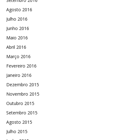
Setembro 2016
Agosto 2016
Julho 2016
Junho 2016
Maio 2016
Abril 2016
Março 2016
Fevereiro 2016
Janeiro 2016
Dezembro 2015
Novembro 2015
Outubro 2015
Setembro 2015
Agosto 2015
Julho 2015