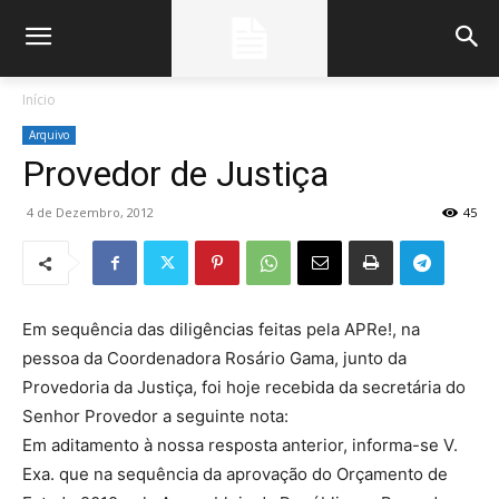
Início
Arquivo
Provedor de Justiça
4 de Dezembro, 2012
45
Em sequência das diligências feitas pela APRe!, na
pessoa da Coordenadora Rosário Gama, junto da
Provedoria da Justiça, foi hoje recebida da secretária do
Senhor Provedor a seguinte nota:
Em aditamento à nossa resposta anterior, informa-se V.
Exa. que na sequência da aprovação do Orçamento de