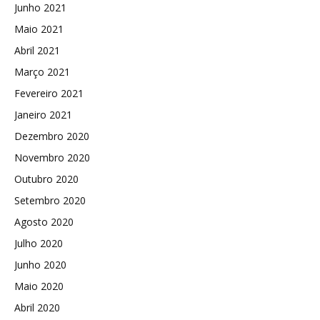
Junho 2021
Maio 2021
Abril 2021
Março 2021
Fevereiro 2021
Janeiro 2021
Dezembro 2020
Novembro 2020
Outubro 2020
Setembro 2020
Agosto 2020
Julho 2020
Junho 2020
Maio 2020
Abril 2020