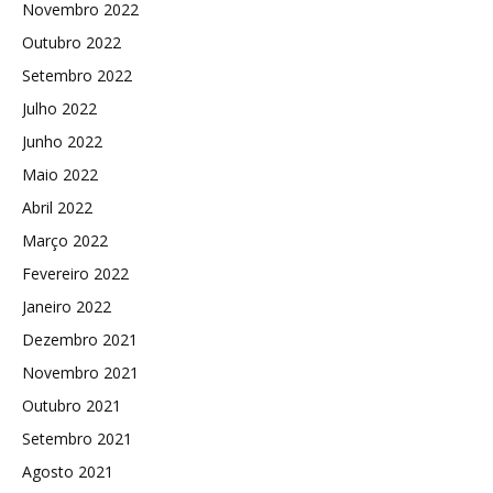
Novembro 2022
Outubro 2022
Setembro 2022
Julho 2022
Junho 2022
Maio 2022
Abril 2022
Março 2022
Fevereiro 2022
Janeiro 2022
Dezembro 2021
Novembro 2021
Outubro 2021
Setembro 2021
Agosto 2021