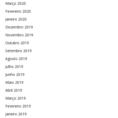
Março 2020
Fevereiro 2020
Janeiro 2020
Dezembro 2019
Novembro 2019
Outubro 2019
Setembro 2019
Agosto 2019
Julho 2019
Junho 2019
Maio 2019
Abril 2019
Março 2019
Fevereiro 2019
Janeiro 2019