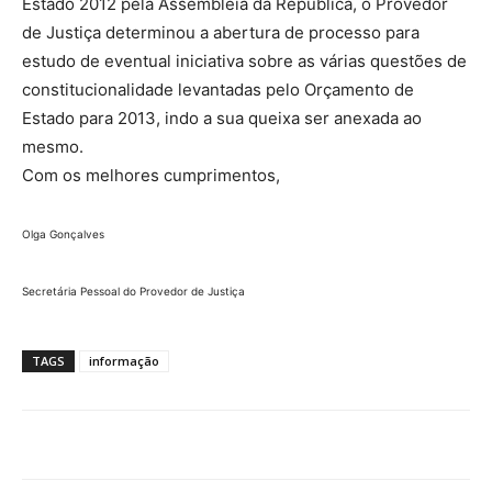
Estado 2012 pela Assembleia da República, o Provedor
de Justiça determinou a abertura de processo para
estudo de eventual iniciativa sobre as várias questões de
constitucionalidade levantadas pelo Orçamento de
Estado para 2013, indo a sua queixa ser anexada ao
mesmo.
Com os melhores cumprimentos,
Olga Gonçalves
Secretária Pessoal do Provedor de Justiça
TAGS
informação