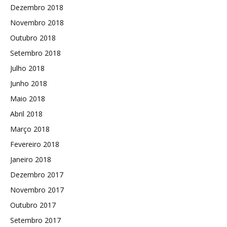
Dezembro 2018
Novembro 2018
Outubro 2018
Setembro 2018
Julho 2018
Junho 2018
Maio 2018
Abril 2018
Março 2018
Fevereiro 2018
Janeiro 2018
Dezembro 2017
Novembro 2017
Outubro 2017
Setembro 2017