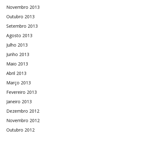
Novembro 2013
Outubro 2013
Setembro 2013
Agosto 2013
Julho 2013
Junho 2013
Maio 2013
Abril 2013
Março 2013
Fevereiro 2013
Janeiro 2013
Dezembro 2012
Novembro 2012
Outubro 2012