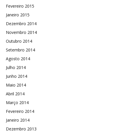
Fevereiro 2015
Janeiro 2015
Dezembro 2014
Novembro 2014
Outubro 2014
Setembro 2014
Agosto 2014
Julho 2014
Junho 2014
Maio 2014
Abril 2014
Março 2014
Fevereiro 2014
Janeiro 2014
Dezembro 2013