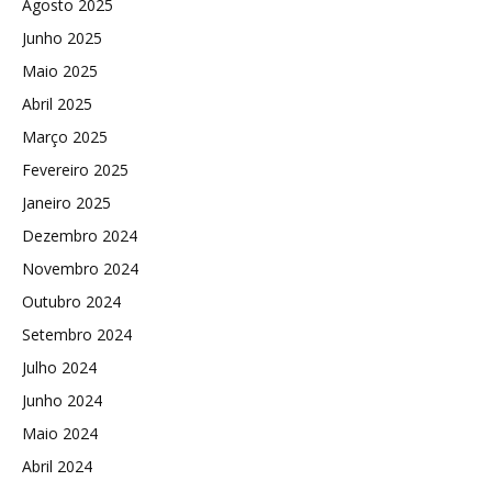
Agosto 2025
Junho 2025
Maio 2025
Abril 2025
Março 2025
Fevereiro 2025
Janeiro 2025
Dezembro 2024
Novembro 2024
Outubro 2024
Setembro 2024
Julho 2024
Junho 2024
Maio 2024
Abril 2024