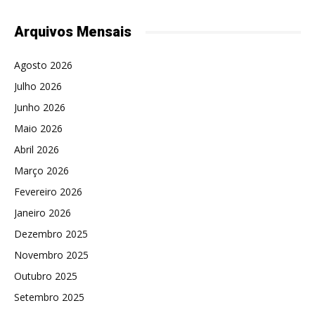
Arquivos Mensais
Agosto 2026
Julho 2026
Junho 2026
Maio 2026
Abril 2026
Março 2026
Fevereiro 2026
Janeiro 2026
Dezembro 2025
Novembro 2025
Outubro 2025
Setembro 2025