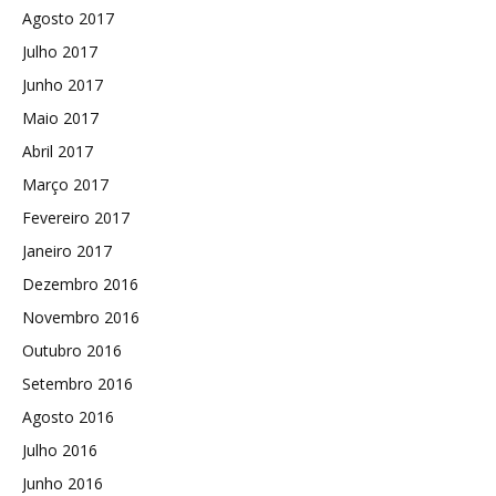
Agosto 2017
Julho 2017
Junho 2017
Maio 2017
Abril 2017
Março 2017
Fevereiro 2017
Janeiro 2017
Dezembro 2016
Novembro 2016
Outubro 2016
Setembro 2016
Agosto 2016
Julho 2016
Junho 2016