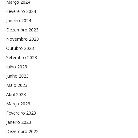
Março 2024
Fevereiro 2024
Janeiro 2024
Dezembro 2023
Novembro 2023
Outubro 2023
Setembro 2023
Julho 2023
Junho 2023
Maio 2023
Abril 2023
Março 2023
Fevereiro 2023
Janeiro 2023
Dezembro 2022