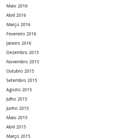
Maio 2016
Abril 2016
Março 2016
Fevereiro 2016
Janeiro 2016
Dezembro 2015
Novembro 2015
Outubro 2015
Setembro 2015
Agosto 2015
Julho 2015
Junho 2015
Maio 2015
Abril 2015
Março 2015