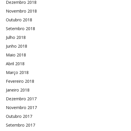
Dezembro 2018
Novembro 2018
Outubro 2018
Setembro 2018
Julho 2018
Junho 2018
Maio 2018
Abril 2018
Março 2018
Fevereiro 2018
Janeiro 2018
Dezembro 2017
Novembro 2017
Outubro 2017
Setembro 2017