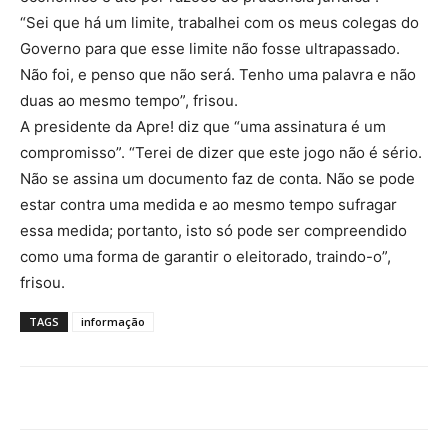
“Sei que há um limite, trabalhei com os meus colegas do
Governo para que esse limite não fosse ultrapassado.
Não foi, e penso que não será. Tenho uma palavra e não
duas ao mesmo tempo”, frisou.
A presidente da Apre! diz que “uma assinatura é um
compromisso”. “Terei de dizer que este jogo não é sério.
Não se assina um documento faz de conta. Não se pode
estar contra uma medida e ao mesmo tempo sufragar
essa medida; portanto, isto só pode ser compreendido
como uma forma de garantir o eleitorado, traindo-o”,
frisou.
TAGS
informação