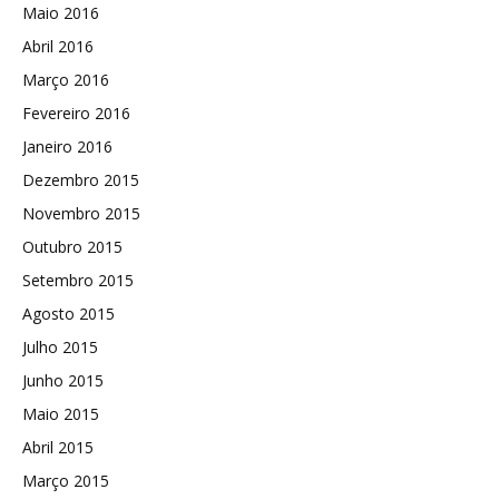
Maio 2016
Abril 2016
Março 2016
Fevereiro 2016
Janeiro 2016
Dezembro 2015
Novembro 2015
Outubro 2015
Setembro 2015
Agosto 2015
Julho 2015
Junho 2015
Maio 2015
Abril 2015
Março 2015