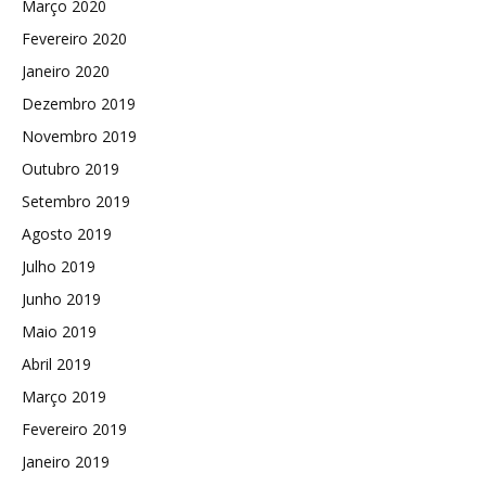
Março 2020
Fevereiro 2020
Janeiro 2020
Dezembro 2019
Novembro 2019
Outubro 2019
Setembro 2019
Agosto 2019
Julho 2019
Junho 2019
Maio 2019
Abril 2019
Março 2019
Fevereiro 2019
Janeiro 2019