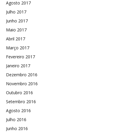
Agosto 2017
Julho 2017
Junho 2017
Maio 2017
Abril 2017
Março 2017
Fevereiro 2017
Janeiro 2017
Dezembro 2016
Novembro 2016
Outubro 2016
Setembro 2016
Agosto 2016
Julho 2016
Junho 2016