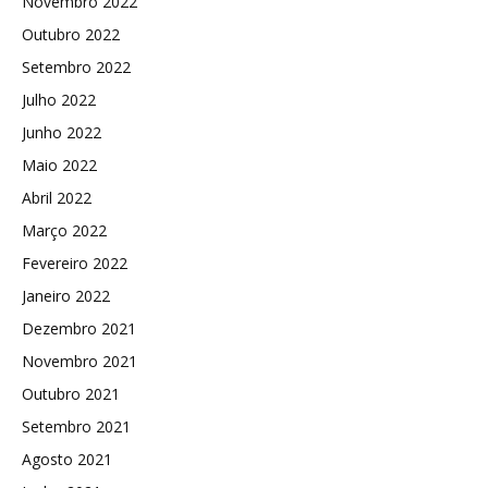
Novembro 2022
Outubro 2022
Setembro 2022
Julho 2022
Junho 2022
Maio 2022
Abril 2022
Março 2022
Fevereiro 2022
Janeiro 2022
Dezembro 2021
Novembro 2021
Outubro 2021
Setembro 2021
Agosto 2021