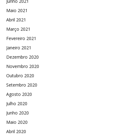
Junho 2021
Maio 2021
Abril 2021
Março 2021
Fevereiro 2021
Janeiro 2021
Dezembro 2020
Novembro 2020
Outubro 2020
Setembro 2020
Agosto 2020
Julho 2020
Junho 2020
Maio 2020
Abril 2020