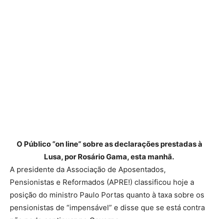
O Público “on line” sobre as declarações prestadas à
Lusa, por Rosário Gama, esta manhã.
A presidente da Associação de Aposentados,
Pensionistas e Reformados (APRE!) classificou hoje a
posição do ministro Paulo Portas quanto à taxa sobre os
pensionistas de “impensável” e disse que se está contra