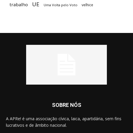
UE
trabalho
velhice
Uma Volta pelo Voto
SOBRE NÓS
A APRe! é uma associação cívica, laica, apartidária, sem fins
lucrativos e de âmbito nacional.