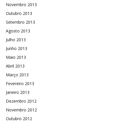
Novembro 2013
Outubro 2013
Setembro 2013
Agosto 2013
Julho 2013
Junho 2013
Maio 2013
Abril 2013
Março 2013
Fevereiro 2013
Janeiro 2013
Dezembro 2012
Novembro 2012
Outubro 2012