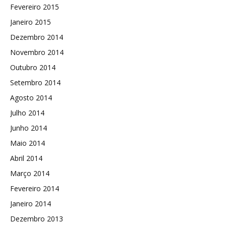
Fevereiro 2015
Janeiro 2015
Dezembro 2014
Novembro 2014
Outubro 2014
Setembro 2014
Agosto 2014
Julho 2014
Junho 2014
Maio 2014
Abril 2014
Março 2014
Fevereiro 2014
Janeiro 2014
Dezembro 2013