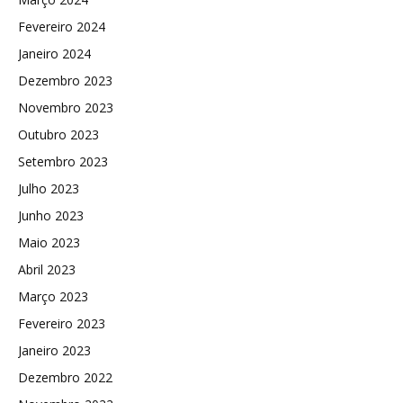
Fevereiro 2024
Janeiro 2024
Dezembro 2023
Novembro 2023
Outubro 2023
Setembro 2023
Julho 2023
Junho 2023
Maio 2023
Abril 2023
Março 2023
Fevereiro 2023
Janeiro 2023
Dezembro 2022