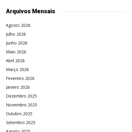
Arquivos Mensais
Agosto 2026
Julho 2026
Junho 2026
Maio 2026
Abril 2026
Março 2026
Fevereiro 2026
Janeiro 2026
Dezembro 2025
Novembro 2025
Outubro 2025
Setembro 2025
Agosto 2025