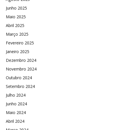
Junho 2025
Maio 2025
Abril 2025
Março 2025
Fevereiro 2025
Janeiro 2025
Dezembro 2024
Novembro 2024
Outubro 2024
Setembro 2024
Julho 2024
Junho 2024
Maio 2024
Abril 2024
Março 2024