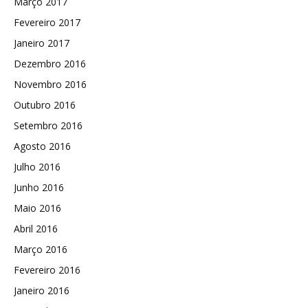
Março 2017
Fevereiro 2017
Janeiro 2017
Dezembro 2016
Novembro 2016
Outubro 2016
Setembro 2016
Agosto 2016
Julho 2016
Junho 2016
Maio 2016
Abril 2016
Março 2016
Fevereiro 2016
Janeiro 2016