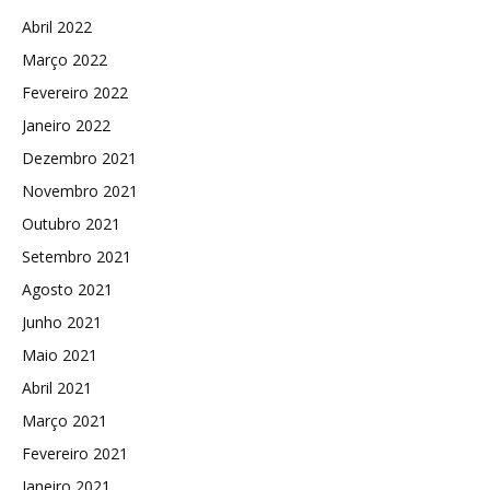
Abril 2022
Março 2022
Fevereiro 2022
Janeiro 2022
Dezembro 2021
Novembro 2021
Outubro 2021
Setembro 2021
Agosto 2021
Junho 2021
Maio 2021
Abril 2021
Março 2021
Fevereiro 2021
Janeiro 2021