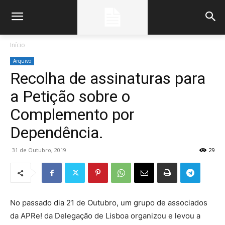
Início
Arquivo
Recolha de assinaturas para
a Petição sobre o
Complemento por
Dependência.
31 de Outubro, 2019
29
No passado dia 21 de Outubro, um grupo de associados
da APRe! da Delegação de Lisboa organizou e levou a