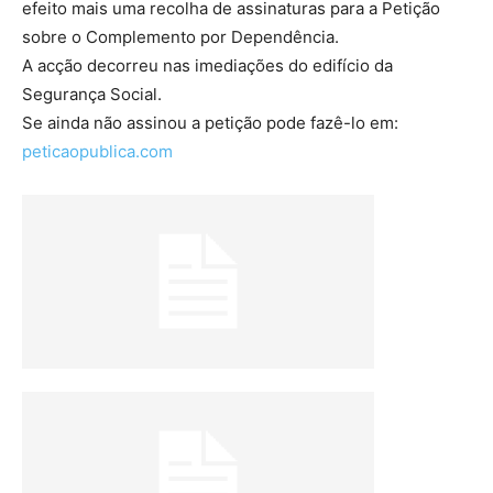
efeito mais uma recolha de assinaturas para a Petição
sobre o Complemento por Dependência.
A acção decorreu nas imediações do edifício da
Segurança Social.
Se ainda não assinou a petição pode fazê-lo em:
peticaopublica.com