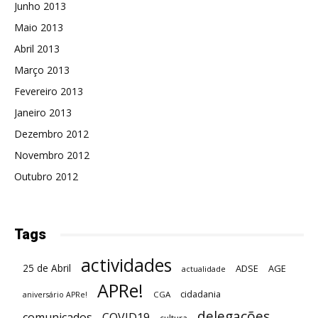
Junho 2013
Maio 2013
Abril 2013
Março 2013
Fevereiro 2013
Janeiro 2013
Dezembro 2012
Novembro 2012
Outubro 2012
Tags
actividades
25 de Abril
ADSE
AGE
actualidade
APRe!
cidadania
CGA
aniversário APRe!
delegações
comunicados
COVID19