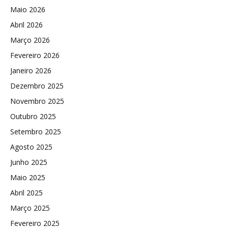
Maio 2026
Abril 2026
Março 2026
Fevereiro 2026
Janeiro 2026
Dezembro 2025
Novembro 2025
Outubro 2025
Setembro 2025
Agosto 2025
Junho 2025
Maio 2025
Abril 2025
Março 2025
Fevereiro 2025