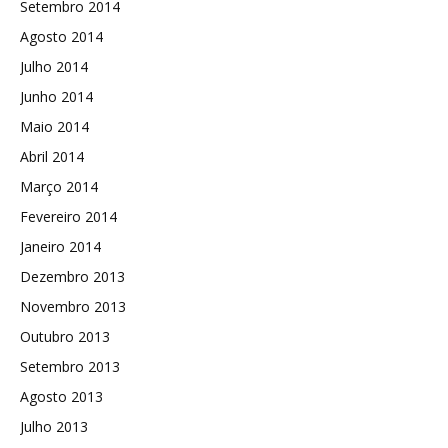
Setembro 2014
Agosto 2014
Julho 2014
Junho 2014
Maio 2014
Abril 2014
Março 2014
Fevereiro 2014
Janeiro 2014
Dezembro 2013
Novembro 2013
Outubro 2013
Setembro 2013
Agosto 2013
Julho 2013