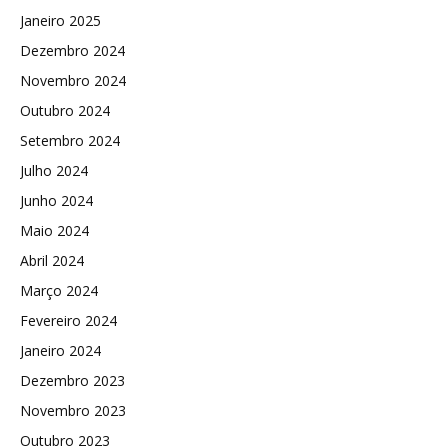
Janeiro 2025
Dezembro 2024
Novembro 2024
Outubro 2024
Setembro 2024
Julho 2024
Junho 2024
Maio 2024
Abril 2024
Março 2024
Fevereiro 2024
Janeiro 2024
Dezembro 2023
Novembro 2023
Outubro 2023