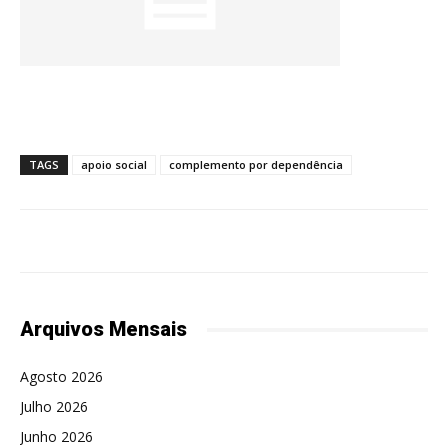
TAGS
apoio social
complemento por dependência
Arquivos Mensais
Agosto 2026
Julho 2026
Junho 2026