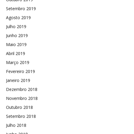
Setembro 2019
Agosto 2019
Julho 2019
Junho 2019
Maio 2019
Abril 2019
Março 2019
Fevereiro 2019
Janeiro 2019
Dezembro 2018
Novembro 2018
Outubro 2018
Setembro 2018
Julho 2018