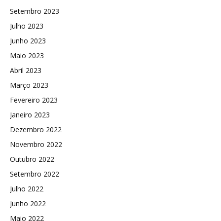
Setembro 2023
Julho 2023
Junho 2023
Maio 2023
Abril 2023
Março 2023
Fevereiro 2023
Janeiro 2023
Dezembro 2022
Novembro 2022
Outubro 2022
Setembro 2022
Julho 2022
Junho 2022
Maio 2022