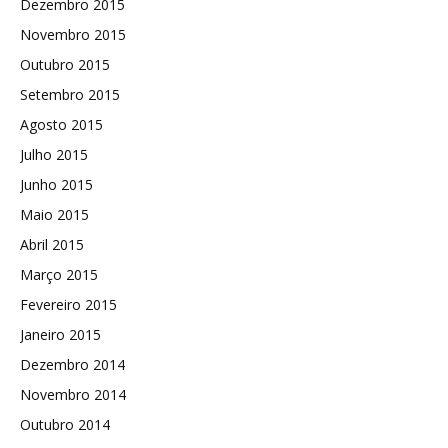
Dezembro 2015
Novembro 2015
Outubro 2015
Setembro 2015
Agosto 2015
Julho 2015
Junho 2015
Maio 2015
Abril 2015
Março 2015
Fevereiro 2015
Janeiro 2015
Dezembro 2014
Novembro 2014
Outubro 2014