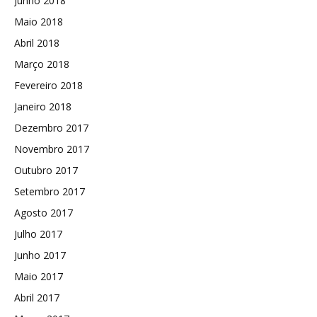
Junho 2018
Maio 2018
Abril 2018
Março 2018
Fevereiro 2018
Janeiro 2018
Dezembro 2017
Novembro 2017
Outubro 2017
Setembro 2017
Agosto 2017
Julho 2017
Junho 2017
Maio 2017
Abril 2017