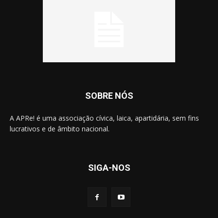
SOBRE NÓS
A APRe! é uma associação cívica, laica, apartidária, sem fins
lucrativos e de âmbito nacional.
SIGA-NOS