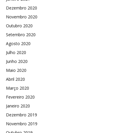
Dezembro 2020
Novembro 2020
Outubro 2020
Setembro 2020
Agosto 2020
Julho 2020
Junho 2020
Maio 2020
Abril 2020
Março 2020
Fevereiro 2020
Janeiro 2020
Dezembro 2019
Novembro 2019
Outubro 2019